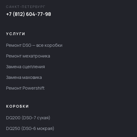
САНКТ-ПЕТЕРБУРГ
+7 (812) 604-77-98
УСЛУГИ
Ремонт DSG — все коробки
Ремонт мехатроника
Замена сцепления
Замена маховика
Ремонт Powershift
КОРОБКИ
DQ200 (DSG-7 сухая)
DQ250 (DSG-6 мокрая)