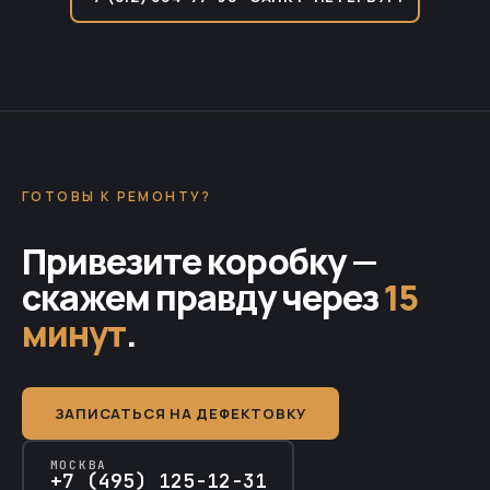
ГОТОВЫ К РЕМОНТУ?
Привезите коробку —
скажем правду через
15
минут
.
ЗАПИСАТЬСЯ НА ДЕФЕКТОВКУ
МОСКВА
+7 (495) 125-12-31