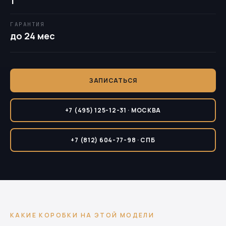
1
ГАРАНТИЯ
до 24 мес
ЗАПИСАТЬСЯ
+7 (495) 125-12-31 · МОСКВА
+7 (812) 604-77-98 · СПБ
КАКИЕ КОРОБКИ НА ЭТОЙ МОДЕЛИ