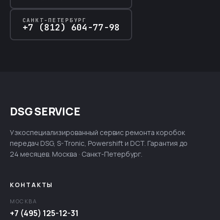
САНКТ-ПЕТЕРБУРГ
+7 (812) 604-77-98
DSG SERVICE
Узкоспециализированный сервис ремонта коробок
передач DSG, S-Tronic, Powershift и DCT. Гарантия до
24 месяцев. Москва · Санкт-Петербург.
КОНТАКТЫ
МОСКВА
+7 (495) 125-12-31