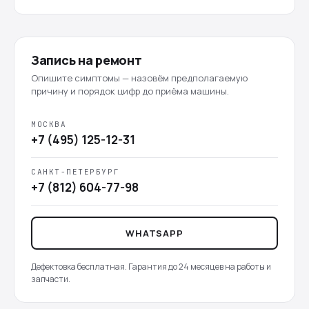
Запись на ремонт
Опишите симптомы — назовём предполагаемую
причину и порядок цифр до приёма машины.
МОСКВА
+7 (495) 125-12-31
САНКТ-ПЕТЕРБУРГ
+7 (812) 604-77-98
WHATSAPP
Дефектовка бесплатная. Гарантия до 24 месяцев на работы и
запчасти.