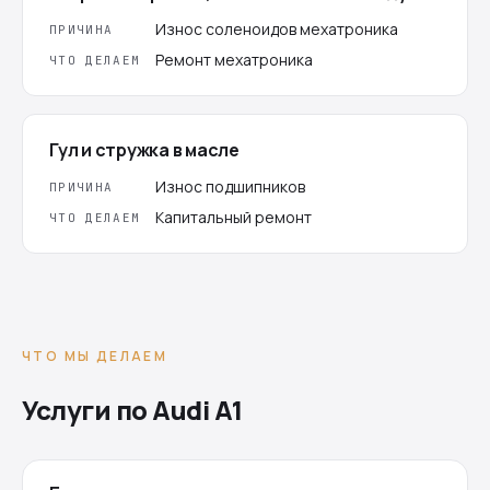
Износ соленоидов мехатроника
ПРИЧИНА
Ремонт мехатроника
ЧТО ДЕЛАЕМ
Гул и стружка в масле
Износ подшипников
ПРИЧИНА
Капитальный ремонт
ЧТО ДЕЛАЕМ
ЧТО МЫ ДЕЛАЕМ
Услуги по Audi A1