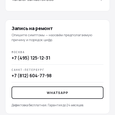
Запись на ремонт
Опишите симптомы — назовём предполагаемую
причину и порядок цифр.
МОСКВА
+7 (495) 125-12-31
САНКТ-ПЕТЕРБУРГ
+7 (812) 604-77-98
WHATSAPP
Дефектовка бесплатная. Гарантия до 24 месяцев.