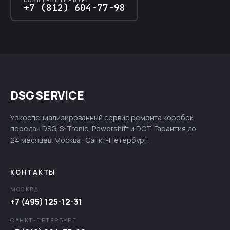
+7 (812) 604-77-98
DSG SERVICE
Узкоспециализированный сервис ремонта коробок
передач DSG, S-Tronic, Powershift и DCT. Гарантия до
24 месяцев. Москва · Санкт-Петербург.
КОНТАКТЫ
МОСКВА
+7 (495) 125-12-31
САНКТ-ПЕТЕРБУРГ