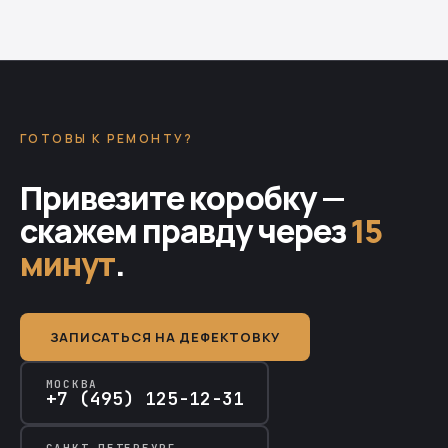
ГОТОВЫ К РЕМОНТУ?
Привезите коробку —
скажем правду через
15
минут
.
ЗАПИСАТЬСЯ НА ДЕФЕКТОВКУ
МОСКВА
+7 (495) 125-12-31
САНКТ-ПЕТЕРБУРГ