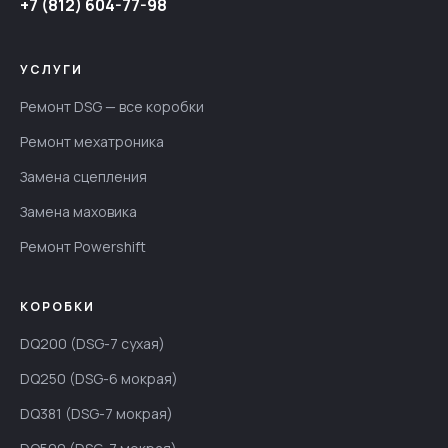
+7 (812) 604-77-98
УСЛУГИ
Ремонт DSG — все коробки
Ремонт мехатроника
Замена сцепления
Замена маховика
Ремонт Powershift
КОРОБКИ
DQ200 (DSG-7 сухая)
DQ250 (DSG-6 мокрая)
DQ381 (DSG-7 мокрая)