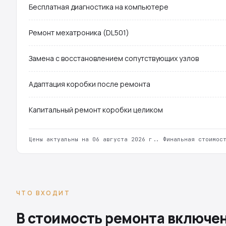
Бесплатная диагностика на компьютере
Ремонт мехатроника (DL501)
Замена с восстановлением сопутствующих узлов
Адаптация коробки после ремонта
Капитальный ремонт коробки целиком
Цены актуальны на 06 августа 2026 г.. Финальная стоимос
ЧТО ВХОДИТ
В стоимость ремонта включе