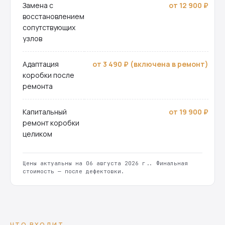
Замена с
от 12 900 ₽
восстановлением
сопутствующих
узлов
Адаптация
от 3 490 ₽ (включена в ремонт)
коробки после
ремонта
Капитальный
от 19 900 ₽
ремонт коробки
целиком
Цены актуальны на 06 августа 2026 г.. Финальная
стоимость — после дефектовки.
ЧТО ВХОДИТ