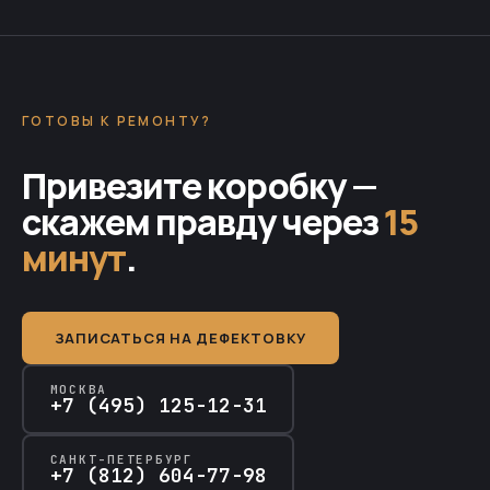
ГОТОВЫ К РЕМОНТУ?
Привезите коробку —
скажем правду через
15
минут
.
ЗАПИСАТЬСЯ НА ДЕФЕКТОВКУ
МОСКВА
+7 (495) 125-12-31
САНКТ-ПЕТЕРБУРГ
+7 (812) 604-77-98