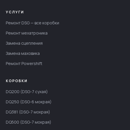
УСЛУГИ
Ремонт DSG — все коробки
Ремонт мехатроника
Замена сцепления
Замена маховика
Ремонт Powershift
КОРОБКИ
DQ200 (DSG-7 сухая)
DQ250 (DSG-6 мокрая)
DQ381 (DSG-7 мокрая)
DQ500 (DSG-7 мокрая)