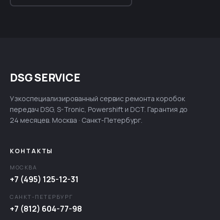
DSG SERVICE
Узкоспециализированный сервис ремонта коробок
передач DSG, S-Tronic, Powershift и DCT. Гарантия до
24 месяцев. Москва · Санкт-Петербург.
КОНТАКТЫ
МОСКВА
+7 (495) 125-12-31
САНКТ-ПЕТЕРБУРГ
+7 (812) 604-77-98