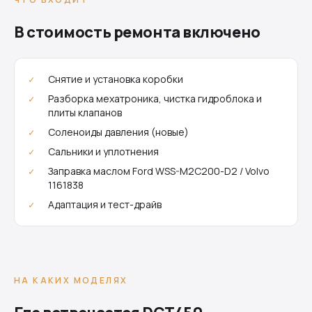
В стоимость ремонта включено
Снятие и установка коробки
Разборка мехатроника, чистка гидроблока и
плиты клапанов
Соленоиды давления (новые)
Сальники и уплотнения
Заправка маслом Ford WSS-M2C200-D2 / Volvo
1161838
Адаптация и тест-драйв
НА КАКИХ МОДЕЛЯХ