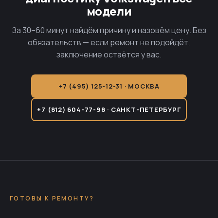
модели
За 30–60 минут найдём причину и назовём цену. Без
обязательств — если ремонт не подойдёт,
заключение остаётся у вас.
+7 (495) 125-12-31 · МОСКВА
+7 (812) 604-77-98 · САНКТ-ПЕТЕРБУРГ
ГОТОВЫ К РЕМОНТУ?