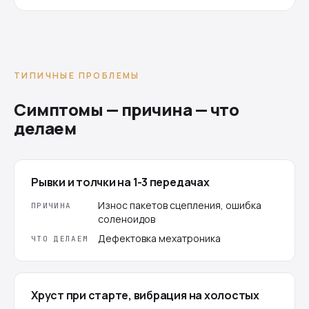
ТИПИЧНЫЕ ПРОБЛЕМЫ
Симптомы — причина — что
делаем
Рывки и толчки на 1-3 передачах
Износ пакетов сцепления, ошибка
ПРИЧИНА
соленоидов
Дефектовка мехатроника
ЧТО ДЕЛАЕМ
Хруст при старте, вибрация на холостых