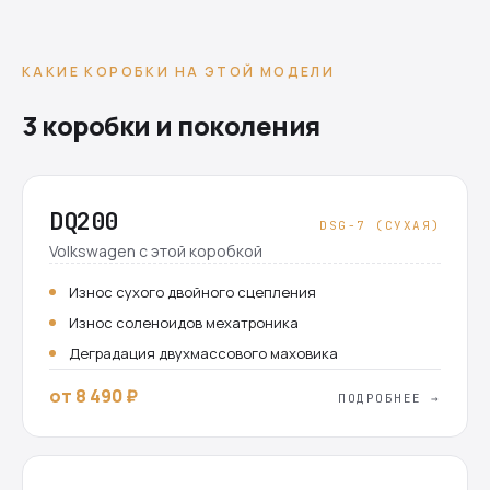
КАКИЕ КОРОБКИ НА ЭТОЙ МОДЕЛИ
3 коробки и поколения
DQ200
DSG-7 (СУХАЯ)
Volkswagen с этой коробкой
Износ сухого двойного сцепления
Износ соленоидов мехатроника
Деградация двухмассового маховика
от 8 490 ₽
ПОДРОБНЕЕ →