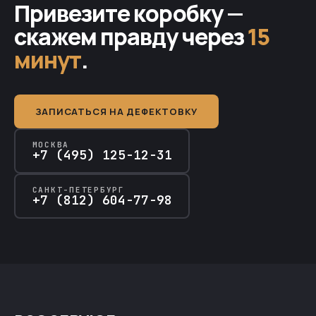
Привезите коробку —
скажем правду через
15
минут
.
ЗАПИСАТЬСЯ НА ДЕФЕКТОВКУ
МОСКВА
+7 (495) 125-12-31
САНКТ-ПЕТЕРБУРГ
+7 (812) 604-77-98