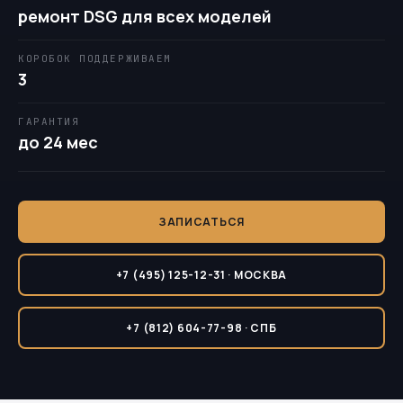
ремонт DSG для всех моделей
КОРОБОК ПОДДЕРЖИВАЕМ
3
ГАРАНТИЯ
до 24 мес
ЗАПИСАТЬСЯ
+7 (495) 125-12-31 · МОСКВА
+7 (812) 604-77-98 · СПБ