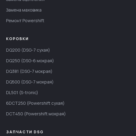
Замена маховика
Ремонт Powershift
КОРОБКИ
DQ200 (DSG-7 сухая)
DQ250 (DSG-6 мокрая)
DQ381 (DSG-7 мокрая)
DQ500 (DSG-7 мокрая)
DL501 (S-tronic)
6DCT250 (Powershift сухая)
DCT450 (Powershift мокрая)
ЗАПЧАСТИ DSG