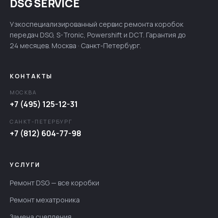
DSG SERVICE
Узкоспециализированный сервис ремонта коробок
передач DSG, S-Tronic, Powershift и DCT. Гарантия до
24 месяцев. Москва · Санкт-Петербург.
КОНТАКТЫ
МОСКВА
+7 (495) 125-12-31
САНКТ-ПЕТЕРБУРГ
+7 (812) 604-77-98
УСЛУГИ
Ремонт DSG — все коробки
Ремонт мехатроника
Замена сцепления