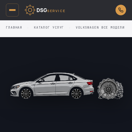
DSG
SERVICE
ГЛАВНАЯ
›
КАТАЛОГ УСЛУГ
›
VOLKSWAGEN ВСЕ МОДЕЛИ