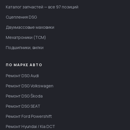
Каталог запчастей — все 97 позиций
Сцепления DSG
Двухмассовые маховики
Мехатроники (TCM)
Подшипники, вилки
ПО МАРКЕ АВТО
Ремонт DSG Audi
Ремонт DSG Volkswagen
Ремонт DSG Škoda
Ремонт DSG SEAT
Ремонт Ford Powershift
Ремонт Hyundai / Kia DCT