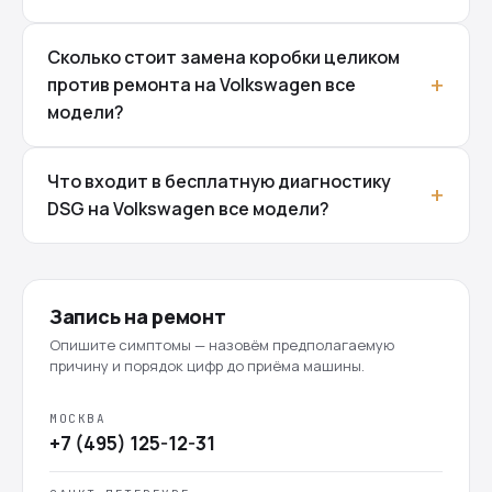
Сколько стоит замена коробки целиком
против ремонта на Volkswagen все
модели?
Что входит в бесплатную диагностику
DSG на Volkswagen все модели?
Запись на ремонт
Опишите симптомы — назовём предполагаемую
причину и порядок цифр до приёма машины.
МОСКВА
+7 (495) 125-12-31