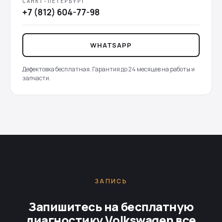
САНКТ-ПЕТЕРБУРГ
+7 (812) 604-77-98
WHATSAPP
Дефектовка бесплатная. Гарантия до 24 месяцев на работы и
запчасти.
ЗАПИСЬ
Запишитесь на бесплатную
диагностику Volkswagen все