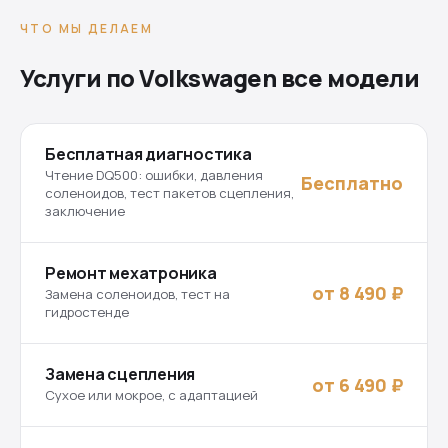
ЧТО МЫ ДЕЛАЕМ
Услуги по Volkswagen все модели
Бесплатная диагностика
Чтение DQ500: ошибки, давления
Бесплатно
соленоидов, тест пакетов сцепления,
заключение
Ремонт мехатроника
от 8 490 ₽
Замена соленоидов, тест на
гидростенде
Замена сцепления
от 6 490 ₽
Сухое или мокрое, с адаптацией