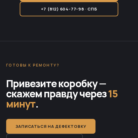
+7 (812) 604-77-98 · СПБ
ГОТОВЫ К РЕМОНТУ?
Привезите коробку —
скажем правду через
15
минут
.
ЗАПИСАТЬСЯ НА ДЕФЕКТОВКУ