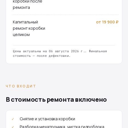
коробки после
ремонта
Капитальный
от 19 900 ₽
ремонт коробки
целиком
Цены актуальны на 06 августа 2026 г.. Финальная
стоимость — после дефектовки.
ЧТО ВХОДИТ
В стоимость ремонта включено
Снятие и установка коробки
Разборка мехатроника, чистка гидроблока