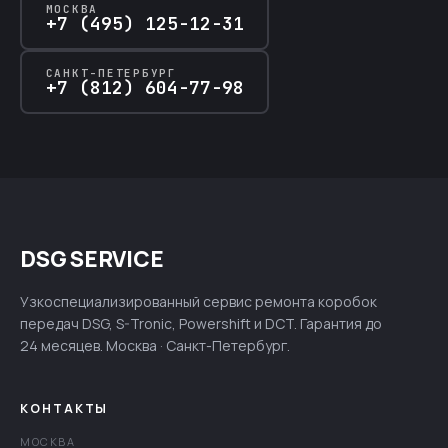
МОСКВА
+7 (495) 125-12-31
САНКТ-ПЕТЕРБУРГ
+7 (812) 604-77-98
DSG SERVICE
Узкоспециализированный сервис ремонта коробок
передач DSG, S-Tronic, Powershift и DCT. Гарантия до
24 месяцев. Москва · Санкт-Петербург.
КОНТАКТЫ
МОСКВА