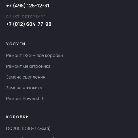
+7 (495) 125-12-31
САНКТ-ПЕТЕРБУРГ
+7 (812) 604-77-98
УСЛУГИ
Ремонт DSG — все коробки
Ремонт мехатроника
Замена сцепления
Замена маховика
Ремонт Powershift
КОРОБКИ
DQ200 (DSG-7 сухая)