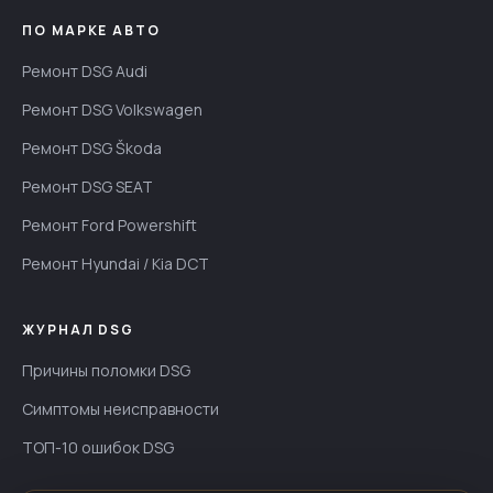
ПО МАРКЕ АВТО
Ремонт DSG Audi
Ремонт DSG Volkswagen
Ремонт DSG Škoda
Ремонт DSG SEAT
Ремонт Ford Powershift
Ремонт Hyundai / Kia DCT
ЖУРНАЛ DSG
Причины поломки DSG
Симптомы неисправности
ТОП-10 ошибок DSG