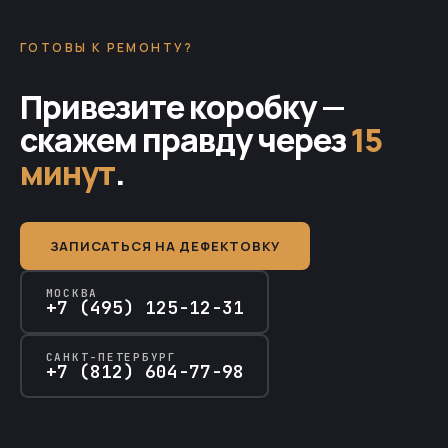
ГОТОВЫ К РЕМОНТУ?
Привезите коробку —
скажем правду через
15
минут
.
ЗАПИСАТЬСЯ НА ДЕФЕКТОВКУ
МОСКВА
+7 (495) 125-12-31
САНКТ-ПЕТЕРБУРГ
+7 (812) 604-77-98