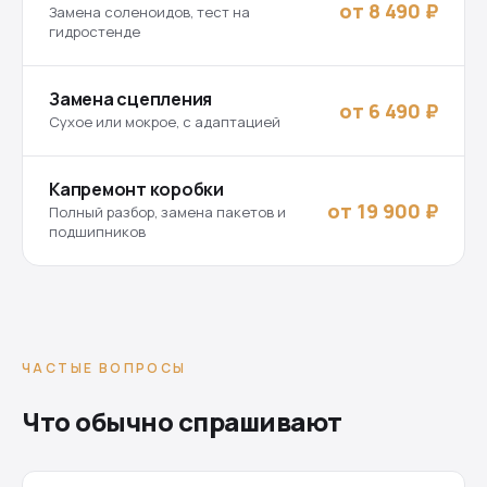
от 8 490 ₽
Замена соленоидов, тест на
гидростенде
Замена сцепления
от 6 490 ₽
Сухое или мокрое, с адаптацией
Капремонт коробки
от 19 900 ₽
Полный разбор, замена пакетов и
подшипников
ЧАСТЫЕ ВОПРОСЫ
Что обычно спрашивают