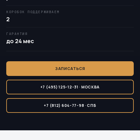
КОРОБОК ПОДДЕРЖИВАЕМ
2
ГАРАНТИЯ
до 24 мес
ЗАПИСАТЬСЯ
+7 (495) 125-12-31 · МОСКВА
+7 (812) 604-77-98 · СПБ