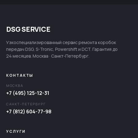
DSG SERVICE
Узкоспециализированный сервис ремонта коробок
передач DSG, S-Tronic, Powershift и DCT. Гарантия до
24 месяцев. Москва · Санкт-Петербург.
КОНТАКТЫ
МОСКВА
+7 (495) 125-12-31
САНКТ-ПЕТЕРБУРГ
+7 (812) 604-77-98
УСЛУГИ