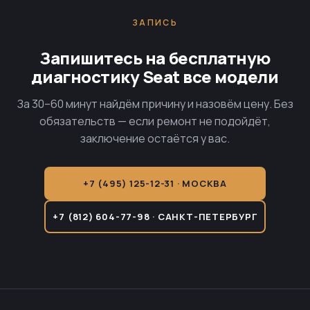
ЗАПИСЬ
Запишитесь на бесплатную
диагностику Seat все модели
За 30–60 минут найдём причину и назовём цену. Без
обязательств — если ремонт не подойдёт,
заключение остаётся у вас.
+7 (495) 125-12-31 · МОСКВА
+7 (812) 604-77-98 · САНКТ-ПЕТЕРБУРГ