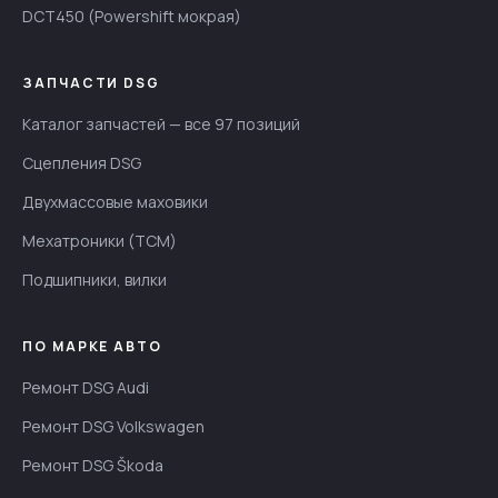
DCT450 (Powershift мокрая)
ЗАПЧАСТИ DSG
Каталог запчастей — все 97 позиций
Сцепления DSG
Двухмассовые маховики
Мехатроники (TCM)
Подшипники, вилки
ПО МАРКЕ АВТО
Ремонт DSG Audi
Ремонт DSG Volkswagen
Ремонт DSG Škoda