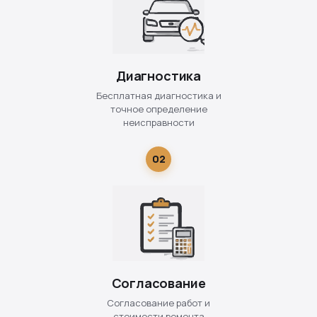
Диагностика
Бесплатная диагностика и
точное определение
неисправности
02
Согласование
Согласование работ и
стоимости ремонта