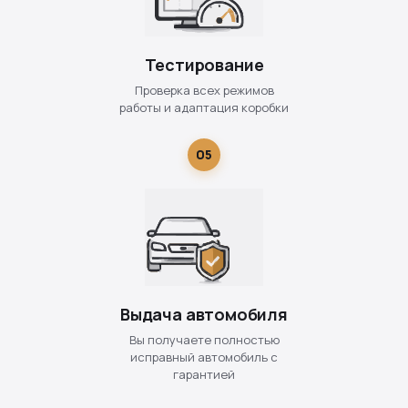
Тестирование
Проверка всех режимов
работы и адаптация коробки
05
Выдача автомобиля
Вы получаете полностью
исправный автомобиль с
гарантией