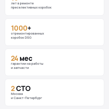
лет в ремонте
преселективных коробок
1000
+
отремонтированных
коробок DSG
24
мес
гарантии на работы
и запчасти
2
СТО
Москва
и Санкт-Петербург