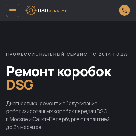
DSG
SERVICE
ПРОФЕССИОНАЛЬНЫЙ СЕРВИС · С 2014 ГОДА
Ремонт коробок
DSG
Диагностика, ремонт и обслуживание
роботизированных коробок передач DSG
в Москве и Санкт-Петербурге с гарантией
до 24 месяцев.