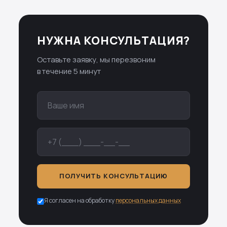
НУЖНА КОНСУЛЬТАЦИЯ?
Оставьте заявку, мы перезвоним
в течение 5 минут
ПОЛУЧИТЬ КОНСУЛЬТАЦИЮ
Я согласен на обработку
персональных данных