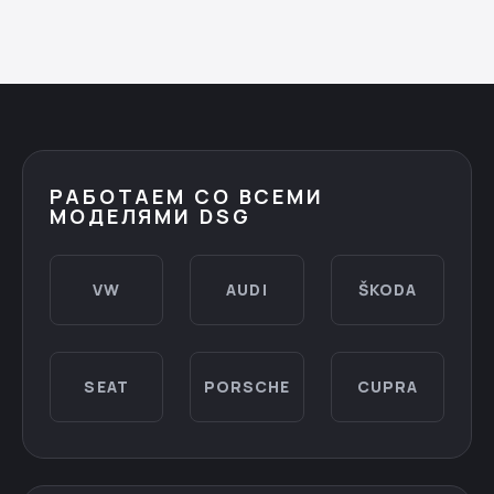
РАБОТАЕМ СО ВСЕМИ
МОДЕЛЯМИ DSG
VW
AUDI
ŠKODA
SEAT
PORSCHE
CUPRA