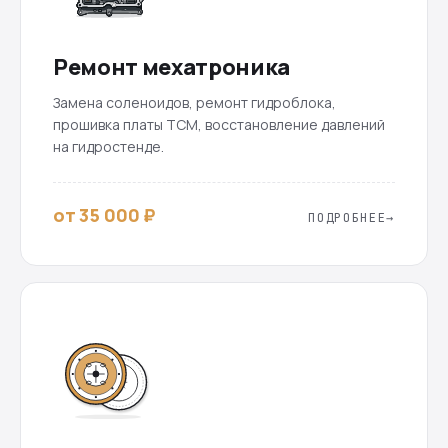
Ремонт мехатроника
Замена соленоидов, ремонт гидроблока,
прошивка платы TCM, восстановление давлений
на гидростенде.
от 35 000 ₽
ПОДРОБНЕЕ