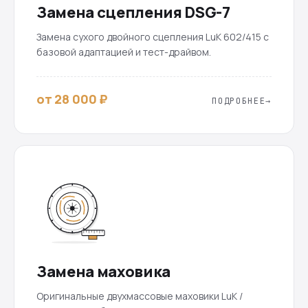
Замена сцепления DSG-7
Замена сухого двойного сцепления LuK 602/415 с
базовой адаптацией и тест-драйвом.
от 28 000 ₽
ПОДРОБНЕЕ
Замена маховика
Оригинальные двухмассовые маховики LuK /