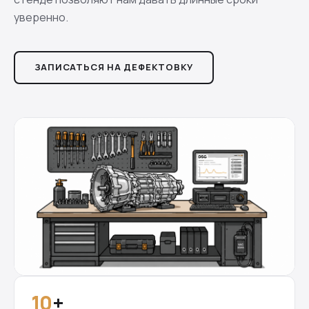
уверенно.
ЗАПИСАТЬСЯ НА ДЕФЕКТОВКУ
10
+