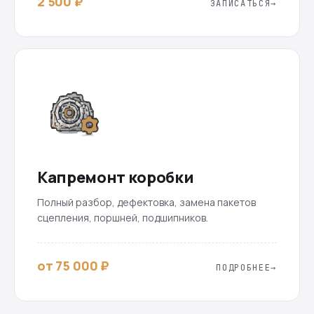
2 500 ₽
ЗАПИСАТЬСЯ
Капремонт коробки
Полный разбор, дефектовка, замена пакетов
сцепления, поршней, подшипников.
от 75 000 ₽
ПОДРОБНЕЕ