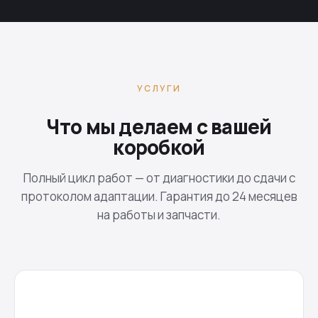
УСЛУГИ
Что мы делаем с вашей
коробкой
Полный цикл работ — от диагностики до сдачи с
протоколом адаптации. Гарантия до 24 месяцев
на работы и запчасти.