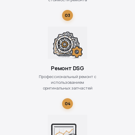
03
Ремонт DSG
Профессиональный ремонт с
использованием
оригинальных запчастей
04