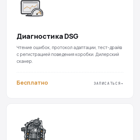
Диагностика DSG
Чтение ошибок, протокол адаптации, тест-драйв
с регистрацией поведения коробки. Дилерский
сканер.
Бесплатно
ЗАПИСАТЬСЯ