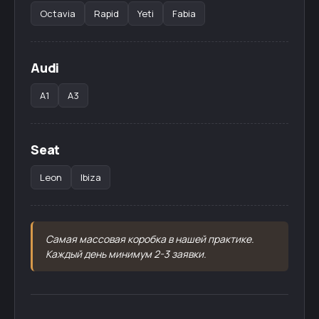
Octavia
Rapid
Yeti
Fabia
Audi
A1
A3
Seat
Leon
Ibiza
Самая массовая коробка в нашей практике.
Каждый день минимум 2-3 заявки.