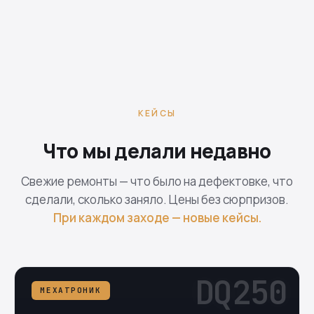
КЕЙСЫ
Что мы делали недавно
Свежие ремонты — что было на дефектовке, что
сделали, сколько заняло. Цены без сюрпризов.
При каждом заходе — новые кейсы.
DQ250
МЕХАТРОНИК