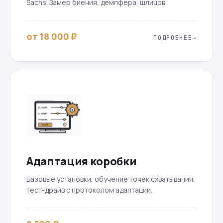
Sachs. Замер биения, демпфера, шлицов.
от 18 000 ₽
ПОДРОБНЕЕ
Адаптация коробки
Базовые установки, обучение точек схватывания,
тест-драйв с протоколом адаптации.