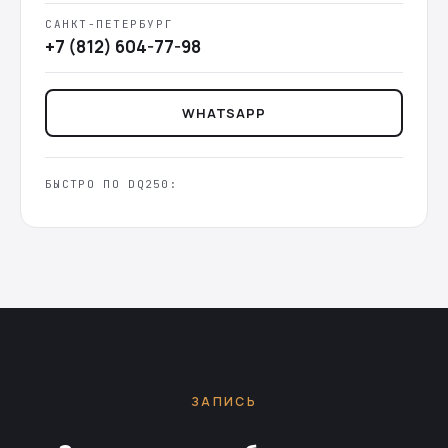
САНКТ-ПЕТЕРБУРГ
+7 (812) 604-77-98
WHATSAPP
БЫСТРО ПО DQ250:
ЗАПИСЬ