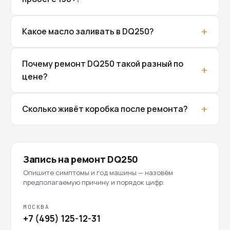
Какое масло заливать в DQ250?
Почему ремонт DQ250 такой разный по
цене?
Сколько живёт коробка после ремонта?
Запись на ремонт DQ250
Опишите симптомы и год машины — назовём
предполагаемую причину и порядок цифр.
МОСКВА
+7 (495) 125-12-31