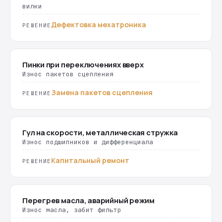
вилки
Дефектовка мехатроника
РЕШЕНИЕ
Пинки при переключениях вверх
Износ пакетов сцепления
Замена пакетов сцепления
РЕШЕНИЕ
Гул на скорости, металлическая стружка
Износ подшипников и дифференциала
Капитальный ремонт
РЕШЕНИЕ
Перегрев масла, аварийный режим
Износ масла, забит фильтр