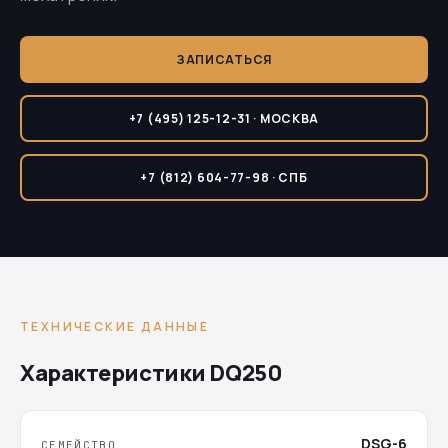
ЗАПИСАТЬСЯ
+7 (495) 125-12-31 · МОСКВА
+7 (812) 604-77-98 · СПБ
ТЕХНИЧЕСКИЕ ДАННЫЕ
Характеристики DQ250
DSG-6
СЕМЕЙСТВО