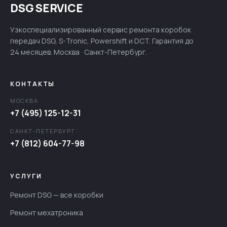
DSG SERVICE
Узкоспециализированный сервис ремонта коробок
передач DSG, S-Tronic, Powershift и DCT. Гарантия до
24 месяцев. Москва · Санкт-Петербург.
КОНТАКТЫ
МОСКВА
+7 (495) 125-12-31
САНКТ-ПЕТЕРБУРГ
+7 (812) 604-77-98
УСЛУГИ
Ремонт DSG — все коробки
Ремонт мехатроника