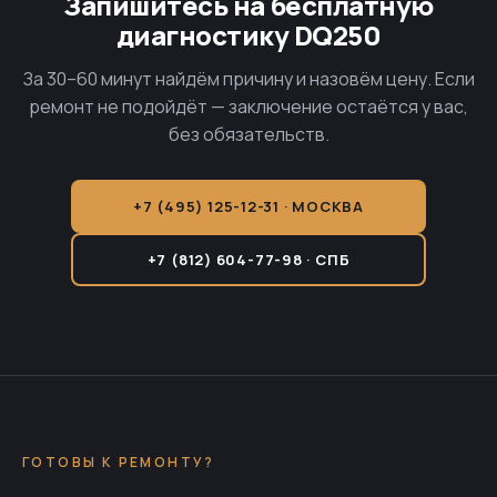
Запишитесь на бесплатную
диагностику DQ250
За 30–60 минут найдём причину и назовём цену. Если
ремонт не подойдёт — заключение остаётся у вас,
без обязательств.
+7 (495) 125-12-31 · МОСКВА
+7 (812) 604-77-98 · СПБ
ГОТОВЫ К РЕМОНТУ?