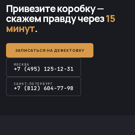
Привезите коробку —
скажем правду через
15
минут
.
ЗАПИСАТЬСЯ НА ДЕФЕКТОВКУ
МОСКВА
+7 (495) 125-12-31
САНКТ-ПЕТЕРБУРГ
+7 (812) 604-77-98