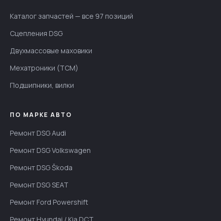
Каталог запчастей — все 97 позиций
Сцепления DSG
Двухмассовые маховики
Мехатроники (TCM)
Подшипники, вилки
ПО МАРКЕ АВТО
Ремонт DSG Audi
Ремонт DSG Volkswagen
Ремонт DSG Škoda
Ремонт DSG SEAT
Ремонт Ford Powershift
Ремонт Hyundai / Kia DCT