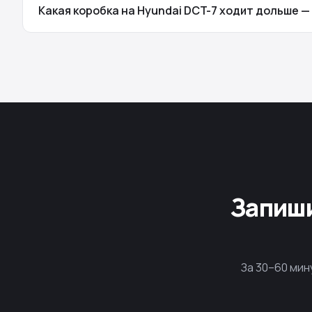
Какая коробка на Hyundai DCT-7 ходит дольше —
Запиши
За 30–60 мин