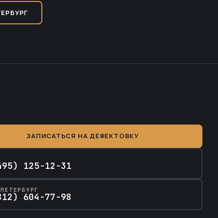
ТЕРБУРГ
ЗАПИСАТЬСЯ НА ДЕФЕКТОВКУ
А
495) 125-12-31
-ПЕТЕРБУРГ
812) 604-77-98