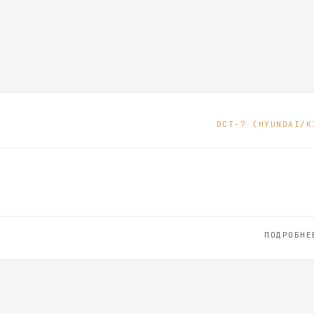
DCT-7 (HYUNDAI/K
ПОДРОБНЕ