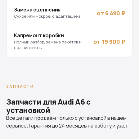
Замена сцепления
от 6 490 ₽
Сухое или мокрое, с адаптацией
Капремонт коробки
от 19 900 ₽
Полный разбор, замена пакетов и
подшипников
ЗАПЧАСТИ
Запчасти для Audi A6 с
установкой
Все детали продаём только с установкой в нашем
сервисе. Гарантия до 24 месяцев на работу и узел.