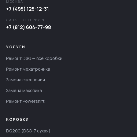
МОСКВА
+7 (495) 125-12-31
САНКТ-ПЕТЕРБУРГ
+7 (812) 604-77-98
УСЛУГИ
Ремонт DSG — все коробки
Ремонт мехатроника
Замена сцепления
Замена маховика
Ремонт Powershift
КОРОБКИ
DQ200 (DSG-7 сухая)