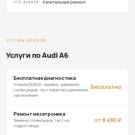
Капитальный ремонт
ЧТО ДЕЛАЕМ
ЧТО МЫ ДЕЛАЕМ
Услуги по Audi A6
Бесплатная диагностика
Чтение DQ500: ошибки, давления
Бесплатно
соленоидов, тест пакетов сцепления,
заключение
Ремонт мехатроника
от 8 490 ₽
Замена соленоидов, тест на
гидростенде