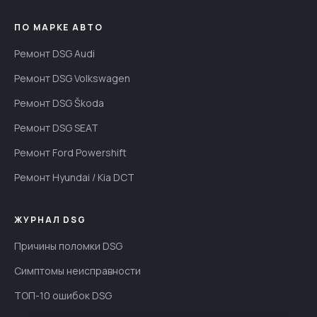
ПО МАРКЕ АВТО
Ремонт DSG Audi
Ремонт DSG Volkswagen
Ремонт DSG Škoda
Ремонт DSG SEAT
Ремонт Ford Powershift
Ремонт Hyundai / Kia DCT
ЖУРНАЛ DSG
Причины поломки DSG
Симптомы неисправности
ТОП-10 ошибок DSG