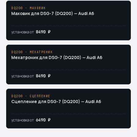
DQ200 · МАХОВИК
Маховик для DSG-7 (DQ200) — Audi A6
8490 ₽
установка от
DQ200 · МЕХАТРОНИК
Мехатроник для DSG-7 (DQ200) — Audi A6
8490 ₽
установка от
DQ200 · СЦЕПЛЕНИЕ
Сцепление для DSG-7 (DQ200) — Audi A6
6490 ₽
установка от