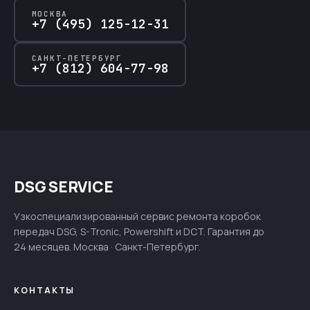
МОСКВА
+7 (495) 125-12-31
САНКТ-ПЕТЕРБУРГ
+7 (812) 604-77-98
DSG SERVICE
Узкоспециализированный сервис ремонта коробок
передач DSG, S-Tronic, Powershift и DCT. Гарантия до
24 месяцев. Москва · Санкт-Петербург.
КОНТАКТЫ