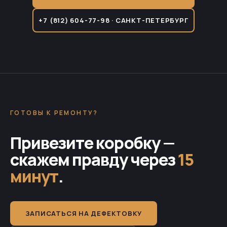
+7 (812) 604-77-98 · САНКТ-ПЕТЕРБУРГ
ГОТОВЫ К РЕМОНТУ?
Привезите коробку —
скажем правду через
15
минут
.
ЗАПИСАТЬСЯ НА ДЕФЕКТОВКУ