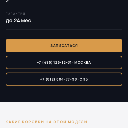
2
ГАРАНТИЯ
до 24 мес
ЗАПИСАТЬСЯ
+7 (495) 125-12-31 · МОСКВА
+7 (812) 604-77-98 · СПБ
КАКИЕ КОРОБКИ НА ЭТОЙ МОДЕЛИ