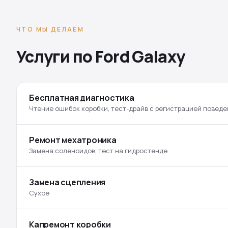
ЧТО МЫ ДЕЛАЕМ
Услуги по Ford Galaxy
Бесплатная диагностика
Чтение ошибок коробки, тест-драйв с регистрацией поведе
Ремонт мехатроника
Замена соленоидов, тест на гидростенде
Замена сцепления
Сухое
Капремонт коробки