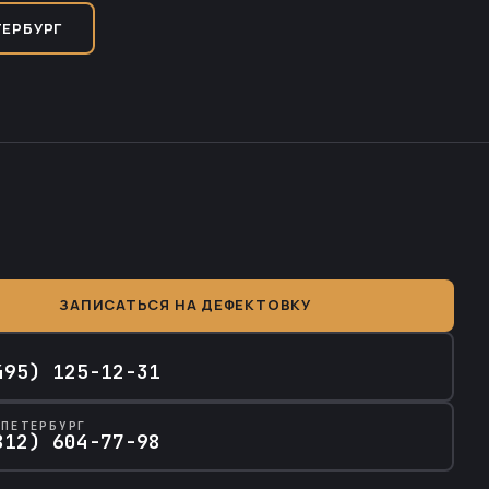
ТЕРБУРГ
ЗАПИСАТЬСЯ НА ДЕФЕКТОВКУ
А
495) 125-12-31
-ПЕТЕРБУРГ
812) 604-77-98