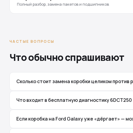
Полный разбор, замена пакетов и подшипников
ЧАСТЫЕ ВОПРОСЫ
Что обычно спрашивают
Сколько стоит замена коробки целиком против р
Что входит в бесплатную диагностику 6DCT250 
Если коробка на Ford Galaxy уже «дёргает» — м