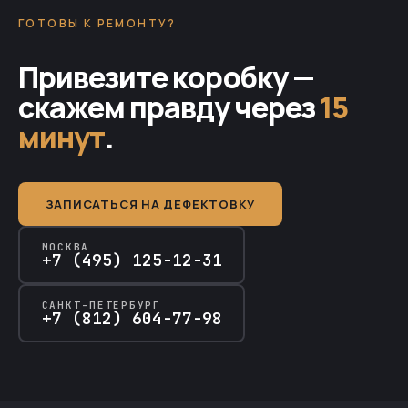
ГОТОВЫ К РЕМОНТУ?
Привезите коробку —
скажем правду через
15
минут
.
ЗАПИСАТЬСЯ НА ДЕФЕКТОВКУ
МОСКВА
+7 (495) 125-12-31
САНКТ-ПЕТЕРБУРГ
+7 (812) 604-77-98