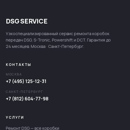
DSG SERVICE
Узкоспециализированный сервис ремонта коробок
передач DSG, S-Tronic, Powershift и DCT. Гарантия до
24 месяцев. Москва · Санкт-Петербург.
КОНТАКТЫ
МОСКВА
+7 (495) 125-12-31
САНКТ-ПЕТЕРБУРГ
+7 (812) 604-77-98
УСЛУГИ
Ремонт DSG — все коробки