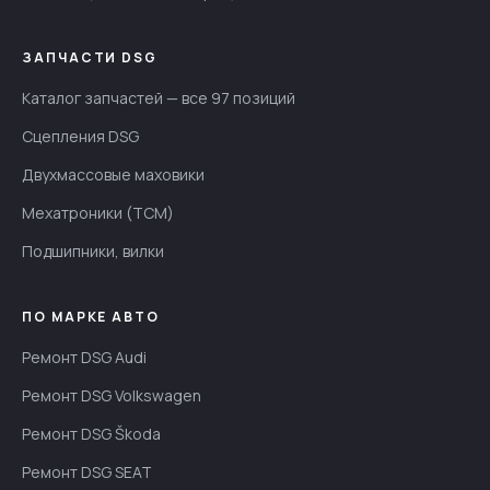
ЗАПЧАСТИ DSG
Каталог запчастей — все 97 позиций
Сцепления DSG
Двухмассовые маховики
Мехатроники (TCM)
Подшипники, вилки
ПО МАРКЕ АВТО
Ремонт DSG Audi
Ремонт DSG Volkswagen
Ремонт DSG Škoda
Ремонт DSG SEAT