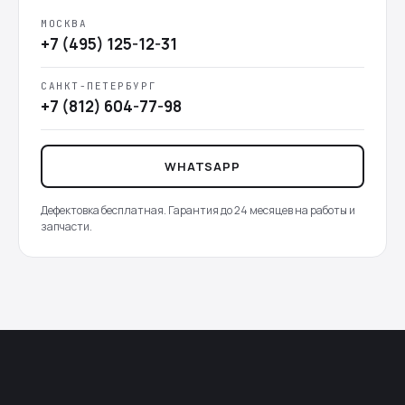
МОСКВА
+7 (495) 125-12-31
САНКТ-ПЕТЕРБУРГ
+7 (812) 604-77-98
WHATSAPP
Дефектовка бесплатная. Гарантия до 24 месяцев на работы и
запчасти.