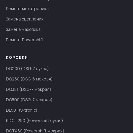
Ремонт мехатроника
Замена сцепления
Замена маховика
Ремонт Powershift
КОРОБКИ
DQ200 (DSG-7 сухая)
DQ250 (DSG-6 мокрая)
DQ381 (DSG-7 мокрая)
DQ500 (DSG-7 мокрая)
DL501 (S-tronic)
6DCT250 (Powershift сухая)
DCT450 (Powershift мокрая)