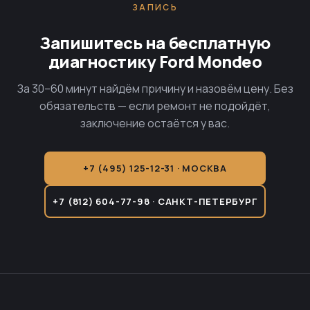
ЗАПИСЬ
Запишитесь на бесплатную
диагностику Ford Mondeo
За 30–60 минут найдём причину и назовём цену. Без
обязательств — если ремонт не подойдёт,
заключение остаётся у вас.
+7 (495) 125-12-31 · МОСКВА
+7 (812) 604-77-98 · САНКТ-ПЕТЕРБУРГ