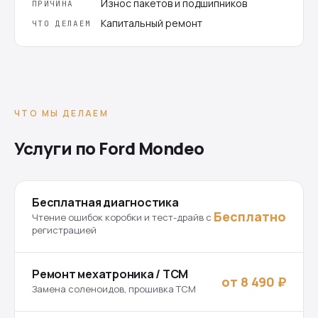
Износ пакетов и подшипников
ПРИЧИНА
Капитальный ремонт
ЧТО ДЕЛАЕМ
ЧТО МЫ ДЕЛАЕМ
Услуги по Ford Mondeo
Бесплатная диагностика
Бесплатно
Чтение ошибок коробки и тест-драйв с
регистрацией
Ремонт мехатроника / TCM
от 8 490 ₽
Замена соленоидов, прошивка TCM