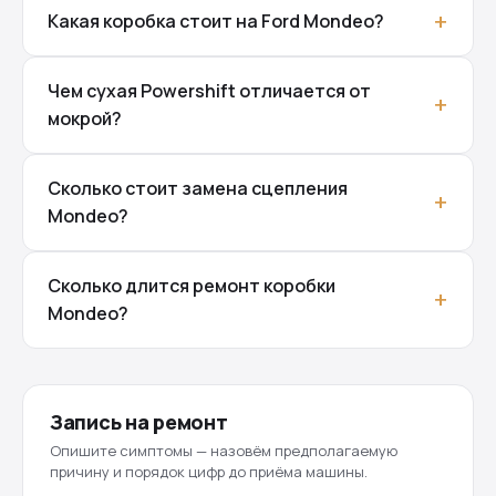
Какая коробка стоит на Ford Mondeo?
Чем сухая Powershift отличается от
мокрой?
Сколько стоит замена сцепления
Mondeo?
Сколько длится ремонт коробки
Mondeo?
Запись на ремонт
Опишите симптомы — назовём предполагаемую
причину и порядок цифр до приёма машины.