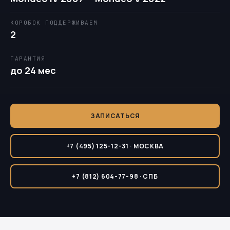
КОРОБОК ПОДДЕРЖИВАЕМ
2
ГАРАНТИЯ
до 24 мес
ЗАПИСАТЬСЯ
+7 (495) 125-12-31 · МОСКВА
+7 (812) 604-77-98 · СПБ