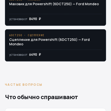
Маховик для Powershift (6DCT250) — Ford Mondeo
8490 ₽
установка от
6DCT250 · СЦЕПЛЕНИЕ
Сцепление для Powershift (6DCT250) — Ford
Mondeo
6490 ₽
установка от
ЧАСТЫЕ ВОПРОСЫ
Что обычно спрашивают