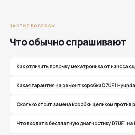
ЧАСТЫЕ ВОПРОСЫ
Что обычно спрашивают
Как отличить поломку мехатроника от износа сц
Какая гарантия на ремонт коробки D7UF1 Hyunda
Сколько стоит замена коробки целиком против 
Что входит в бесплатную диагностику D7UF1 на 