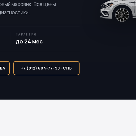
овый маховик. Все цены
диагностики.
ГАРАНТИЯ
до 24 мес
КВА
+7 (812) 604-77-98 · СПБ