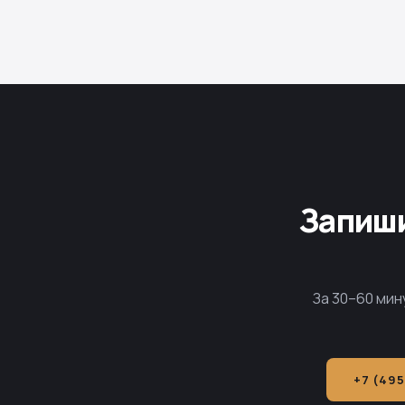
Запиши
За 30–60 мин
+7 (495