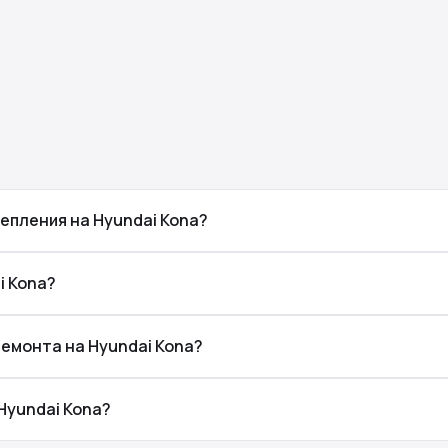
епления на Hyundai Kona?
i Kona?
ремонта на Hyundai Kona?
Hyundai Kona?