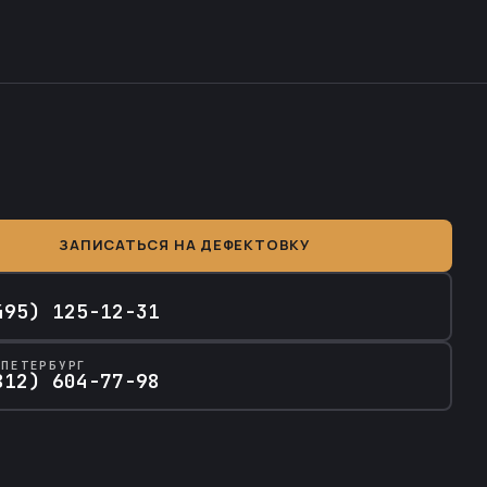
ЗАПИСАТЬСЯ НА ДЕФЕКТОВКУ
А
495) 125-12-31
-ПЕТЕРБУРГ
812) 604-77-98