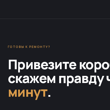
ГОТОВЫ К РЕМОНТУ?
Привезите коро
скажем правду 
минут
.