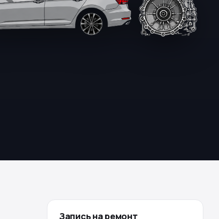
Запись на ремонт