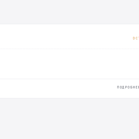
DC
ПОДРОБНЕ