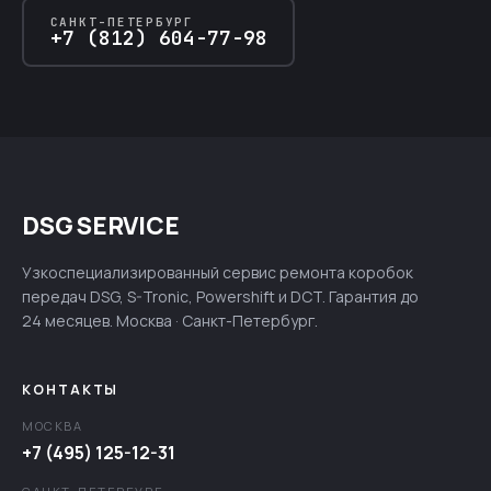
САНКТ-ПЕТЕРБУРГ
+7 (812) 604-77-98
DSG SERVICE
Узкоспециализированный сервис ремонта коробок
передач DSG, S-Tronic, Powershift и DCT. Гарантия до
24 месяцев. Москва · Санкт-Петербург.
КОНТАКТЫ
МОСКВА
+7 (495) 125-12-31