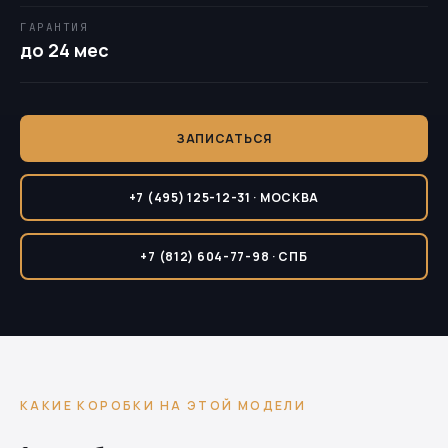
ГАРАНТИЯ
до 24 мес
ЗАПИСАТЬСЯ
+7 (495) 125-12-31 · МОСКВА
+7 (812) 604-77-98 · СПБ
КАКИЕ КОРОБКИ НА ЭТОЙ МОДЕЛИ