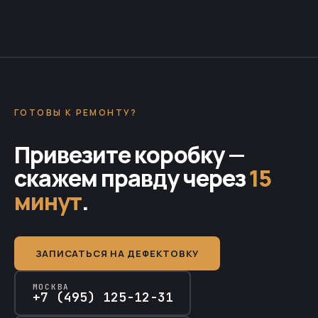
ГОТОВЫ К РЕМОНТУ?
Привезите коробку —
скажем правду через
15
минут
.
ЗАПИСАТЬСЯ НА ДЕФЕКТОВКУ
МОСКВА
+7 (495) 125-12-31