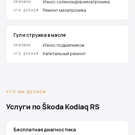
Износ соленоидов мехатроника
ПРИЧИНА
Ремонт мехатроника
ЧТО ДЕЛАЕМ
Гул и стружка в масле
Износ подшипников
ПРИЧИНА
Капитальный ремонт
ЧТО ДЕЛАЕМ
ЧТО МЫ ДЕЛАЕМ
Услуги по Škoda Kodiaq RS
Бесплатная диагностика