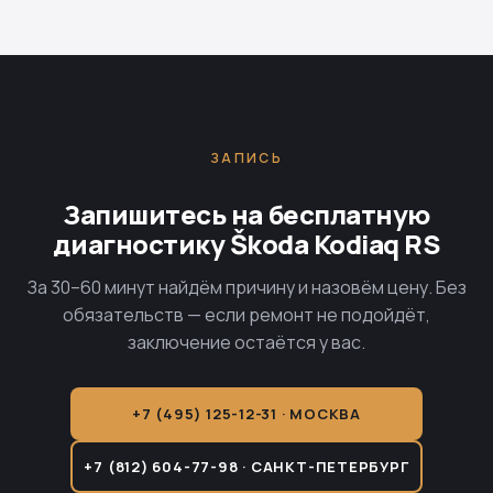
ЗАПИСЬ
Запишитесь на бесплатную
диагностику Škoda Kodiaq RS
За 30–60 минут найдём причину и назовём цену. Без
обязательств — если ремонт не подойдёт,
заключение остаётся у вас.
+7 (495) 125-12-31 · МОСКВА
+7 (812) 604-77-98 · САНКТ-ПЕТЕРБУРГ