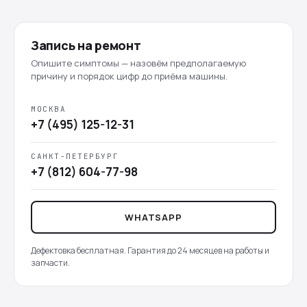
Запись на ремонт
Опишите симптомы — назовём предполагаемую
причину и порядок цифр до приёма машины.
МОСКВА
+7 (495) 125-12-31
САНКТ-ПЕТЕРБУРГ
+7 (812) 604-77-98
WHATSAPP
Дефектовка бесплатная. Гарантия до 24 месяцев на работы и
запчасти.