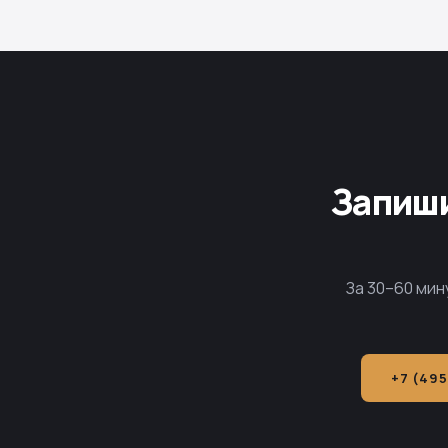
Запиши
За 30–60 мин
+7 (495