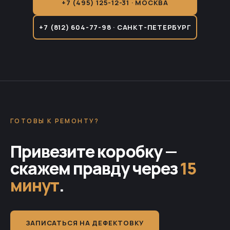
+7 (495) 125-12-31 · МОСКВА
+7 (812) 604-77-98 · САНКТ-ПЕТЕРБУРГ
ГОТОВЫ К РЕМОНТУ?
Привезите коробку —
скажем правду через
15
минут
.
ЗАПИСАТЬСЯ НА ДЕФЕКТОВКУ