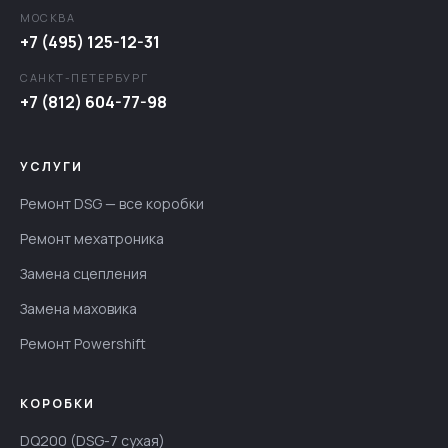
МОСКВА
+7 (495) 125-12-31
САНКТ-ПЕТЕРБУРГ
+7 (812) 604-77-98
УСЛУГИ
Ремонт DSG — все коробки
Ремонт мехатроника
Замена сцепления
Замена маховика
Ремонт Powershift
КОРОБКИ
DQ200 (DSG-7 сухая)