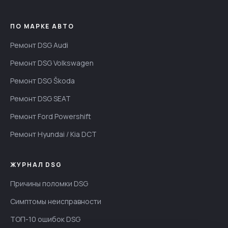
ПО МАРКЕ АВТО
Ремонт DSG Audi
Ремонт DSG Volkswagen
Ремонт DSG Škoda
Ремонт DSG SEAT
Ремонт Ford Powershift
Ремонт Hyundai / Kia DCT
ЖУРНАЛ DSG
Причины поломки DSG
Симптомы неисправности
ТОП-10 ошибок DSG