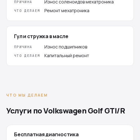
Износ соленоидов мехатроника
ПРИЧИНА
Ремонт мехатроника
ЧТО ДЕЛАЕМ
Гул и стружка в масле
Износ подшипников
ПРИЧИНА
Капитальный ремонт
ЧТО ДЕЛАЕМ
ЧТО МЫ ДЕЛАЕМ
Услуги по Volkswagen Golf GTI/R
Бесплатная диагностика