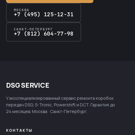
МОСКВА
+7 (495) 125-12-31
САНКТ-ПЕТЕРБУРГ
+7 (812) 604-77-98
DSG SERVICE
Узкоспециализированный сервис ремонта коробок
передач DSG, S-Tronic, Powershift и DCT. Гарантия до
24 месяцев. Москва · Санкт-Петербург.
КОНТАКТЫ