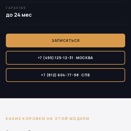
ГАРАНТИЯ
до 24 мес
ЗАПИСАТЬСЯ
+7 (495) 125-12-31 · МОСКВА
+7 (812) 604-77-98 · СПБ
КАКИЕ КОРОБКИ НА ЭТОЙ МОДЕЛИ