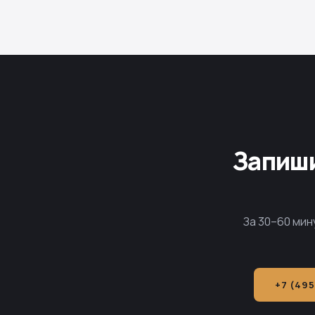
Запиши
За 30–60 мин
+7 (495