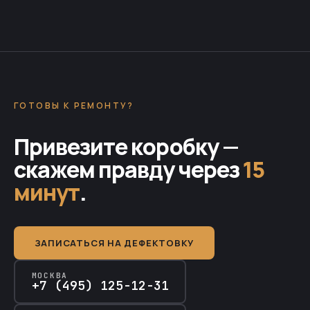
ГОТОВЫ К РЕМОНТУ?
Привезите коробку —
скажем правду через
15
минут
.
ЗАПИСАТЬСЯ НА ДЕФЕКТОВКУ
МОСКВА
+7 (495) 125-12-31