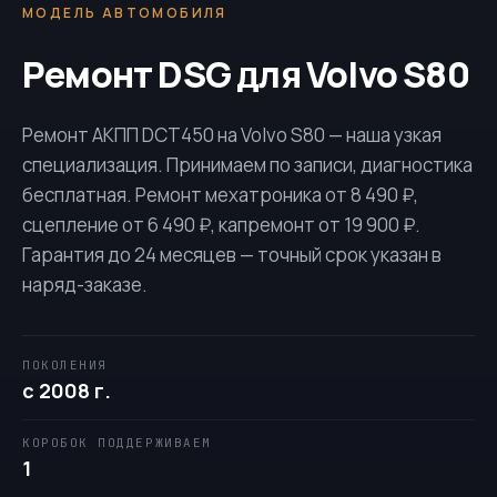
МОДЕЛЬ АВТОМОБИЛЯ
Ремонт DSG для Volvo S80
Ремонт АКПП
DCT450
на Volvo S80 — наша узкая
специализация. Принимаем по записи, диагностика
бесплатная. Ремонт мехатроника от 8 490 ₽,
сцепление от 6 490 ₽, капремонт от 19 900 ₽.
Гарантия до 24 месяцев — точный срок указан в
наряд-заказе.
ПОКОЛЕНИЯ
с 2008 г.
КОРОБОК ПОДДЕРЖИВАЕМ
1