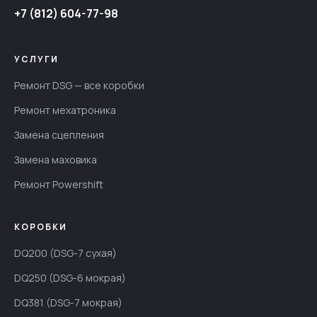
+7 (812) 604-77-98
УСЛУГИ
Ремонт DSG — все коробки
Ремонт мехатроника
Замена сцепления
Замена маховика
Ремонт Powershift
КОРОБКИ
DQ200 (DSG-7 сухая)
DQ250 (DSG-6 мокрая)
DQ381 (DSG-7 мокрая)