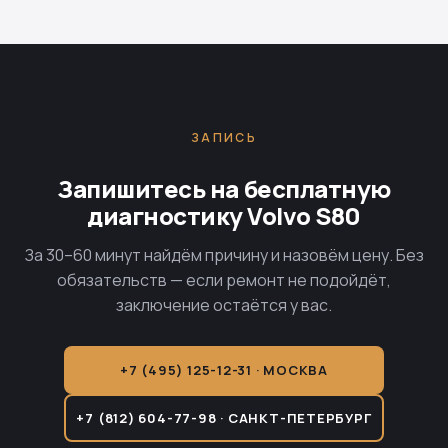
ЗАПИСЬ
Запишитесь на бесплатную
диагностику Volvo S80
За 30–60 минут найдём причину и назовём цену. Без
обязательств — если ремонт не подойдёт,
заключение остаётся у вас.
+7 (495) 125-12-31 · МОСКВА
+7 (812) 604-77-98 · САНКТ-ПЕТЕРБУРГ