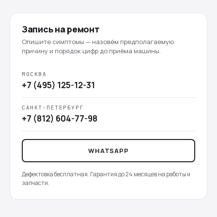
Запись на ремонт
Опишите симптомы — назовём предполагаемую
причину и порядок цифр до приёма машины.
МОСКВА
+7 (495) 125-12-31
САНКТ-ПЕТЕРБУРГ
+7 (812) 604-77-98
WHATSAPP
Дефектовка бесплатная. Гарантия до 24 месяцев на работы и
запчасти.