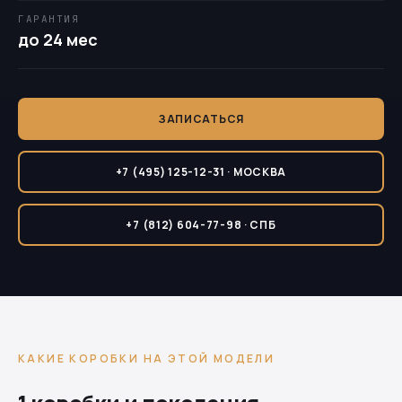
ГАРАНТИЯ
до 24 мес
ЗАПИСАТЬСЯ
+7 (495) 125-12-31 · МОСКВА
+7 (812) 604-77-98 · СПБ
КАКИЕ КОРОБКИ НА ЭТОЙ МОДЕЛИ