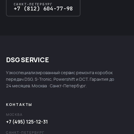
САНКТ-ПЕТЕРБУРГ
+7 (812) 604-77-98
DSG SERVICE
Узкоспециализированный сервис ремонта коробок
передач DSG, S-Tronic, Powershift и DCT. Гарантия до
24 месяцев. Москва · Санкт-Петербург.
КОНТАКТЫ
МОСКВА
+7 (495) 125-12-31
САНКТ-ПЕТЕРБУРГ