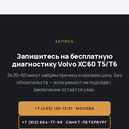
ЗАПИСЬ
Запишитесь на бесплатную
диагностику Volvo XC60 T5/T6
За 30–60 минут найдём причину и назовём цену. Без
обязательств — если ремонт не подойдёт,
заключение остаётся у вас.
+7 (495) 125-12-31 · МОСКВА
+7 (812) 604-77-98 · САНКТ-ПЕТЕРБУРГ