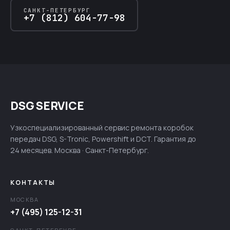
САНКТ-ПЕТЕРБУРГ
+7 (812) 604-77-98
DSG SERVICE
Узкоспециализированный сервис ремонта коробок
передач DSG, S-Tronic, Powershift и DCT. Гарантия до
24 месяцев. Москва · Санкт-Петербург.
КОНТАКТЫ
МОСКВА
+7 (495) 125-12-31