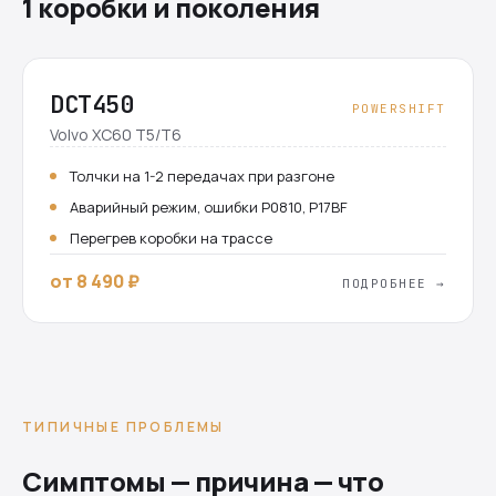
1 коробки и поколения
DCT450
POWERSHIFT
Volvo XC60 T5/T6
Толчки на 1-2 передачах при разгоне
Аварийный режим, ошибки P0810, P17BF
Перегрев коробки на трассе
от 8 490 ₽
ПОДРОБНЕЕ →
ТИПИЧНЫЕ ПРОБЛЕМЫ
Симптомы — причина — что