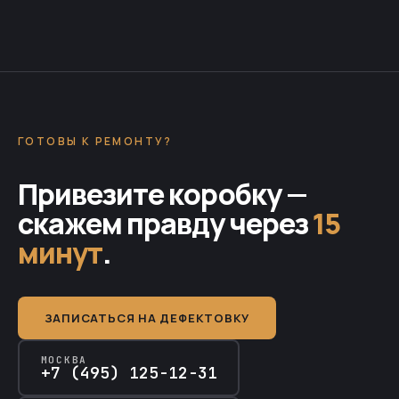
ГОТОВЫ К РЕМОНТУ?
Привезите коробку —
скажем правду через
15
минут
.
ЗАПИСАТЬСЯ НА ДЕФЕКТОВКУ
МОСКВА
+7 (495) 125-12-31