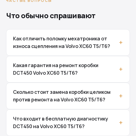
ЧАСТЫЕ ВОПРОСЫ
Что обычно спрашивают
Как отличить поломку мехатроника от
износа сцепления на Volvo XC60 T5/T6?
Какая гарантия на ремонт коробки
DCT450 Volvo XC60 T5/T6?
Сколько стоит замена коробки целиком
против ремонта на Volvo XC60 T5/T6?
Что входит в бесплатную диагностику
DCT450 на Volvo XC60 T5/T6?