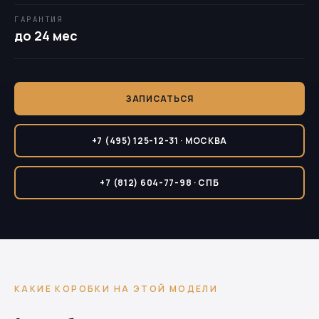
ГАРАНТИЯ
до 24 мес
ЗАПИСАТЬСЯ
+7 (495) 125-12-31 · МОСКВА
+7 (812) 604-77-98 · СПБ
КАКИЕ КОРОБКИ НА ЭТОЙ МОДЕЛИ