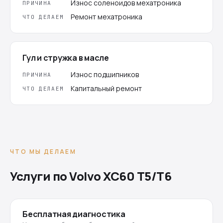
Износ соленоидов мехатроника
ПРИЧИНА
Ремонт мехатроника
ЧТО ДЕЛАЕМ
Гул и стружка в масле
Износ подшипников
ПРИЧИНА
Капитальный ремонт
ЧТО ДЕЛАЕМ
ЧТО МЫ ДЕЛАЕМ
Услуги по Volvo XC60 T5/T6
Бесплатная диагностика