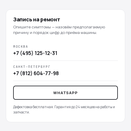
Запись на ремонт
Опишите симптомы — назовём предполагаемую
причину и порядок цифр до приёма машины.
МОСКВА
+7 (495) 125-12-31
САНКТ-ПЕТЕРБУРГ
+7 (812) 604-77-98
WHATSAPP
Дефектовка бесплатная. Гарантия до 24 месяцев на работы и
запчасти.