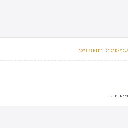
POWERSHIFT (FORD/VOL
ПОДРОБНЕ