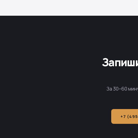
Запиши
За 30–60 мин
+7 (495