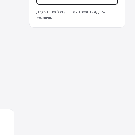
Дефектовка бесплатная. Гарантия до 24
месяцев.