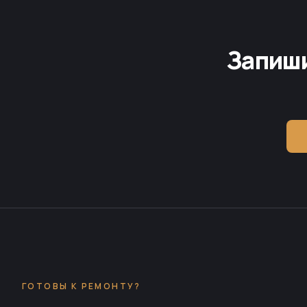
Запиши
ГОТОВЫ К РЕМОНТУ?