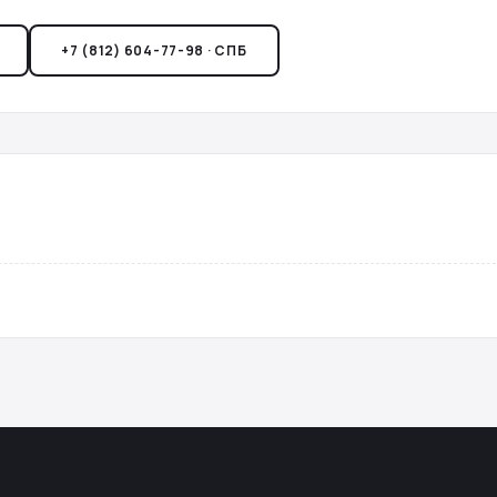
+7 (812) 604-77-98 · СПБ