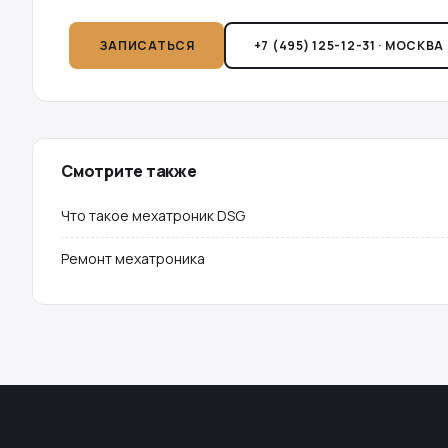
ЗАПИСАТЬСЯ
+7 (495) 125-12-31 · МОСКВА
Смотрите также
Что такое мехатроник DSG
Ремонт мехатроника