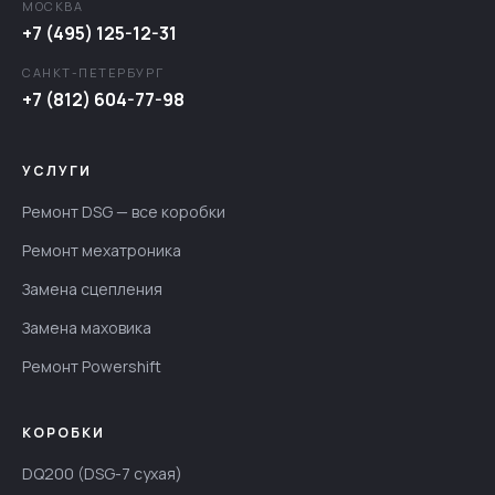
МОСКВА
+7 (495) 125-12-31
САНКТ-ПЕТЕРБУРГ
+7 (812) 604-77-98
УСЛУГИ
Ремонт DSG — все коробки
Ремонт мехатроника
Замена сцепления
Замена маховика
Ремонт Powershift
КОРОБКИ
DQ200 (DSG-7 сухая)