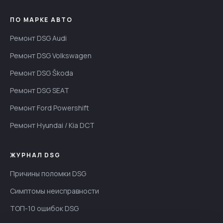
ПО МАРКЕ АВТО
Ремонт DSG Audi
Ремонт DSG Volkswagen
Ремонт DSG Škoda
Ремонт DSG SEAT
Ремонт Ford Powershift
Ремонт Hyundai / Kia DCT
ЖУРНАЛ DSG
Причины поломки DSG
Симптомы неисправности
ТОП-10 ошибок DSG