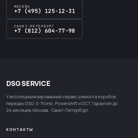
МОСКВА
+7 (495) 125-12-31
САНКТ-ПЕТЕРБУРГ
+7 (812) 604-77-98
DSG SERVICE
Узкоспециализированный сервис ремонта коробок
передач DSG, S-Tronic, Powershift и DCT. Гарантия до
24 месяцев. Москва · Санкт-Петербург.
КОНТАКТЫ