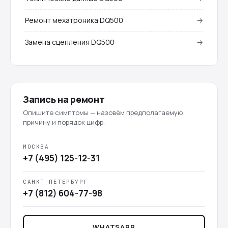
Ремонт мехатроника DQ500
→
Замена сцепления DQ500
→
Запись на ремонт
Опишите симптомы — назовём предполагаемую
причину и порядок цифр.
МОСКВА
+7 (495) 125-12-31
САНКТ-ПЕТЕРБУРГ
+7 (812) 604-77-98
WHATSAPP