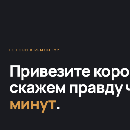
ГОТОВЫ К РЕМОНТУ?
Привезите коро
скажем правду 
минут
.