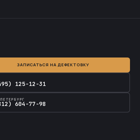
ЗАПИСАТЬСЯ НА ДЕФЕКТОВКУ
А
495) 125-12-31
-ПЕТЕРБУРГ
812) 604-77-98