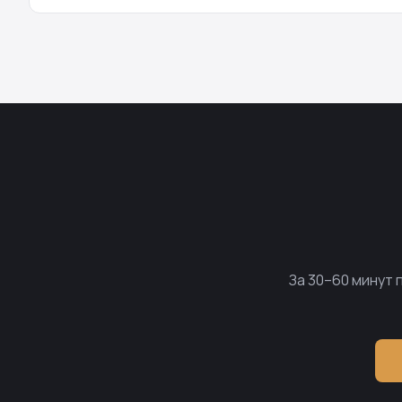
За 30–60 минут 