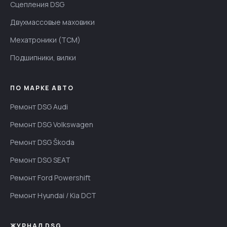
Сцепления DSG
Двухмассовые маховики
Мехатроники (TCM)
Подшипники, вилки
ПО МАРКЕ АВТО
Ремонт DSG Audi
Ремонт DSG Volkswagen
Ремонт DSG Škoda
Ремонт DSG SEAT
Ремонт Ford Powershift
Ремонт Hyundai / Kia DCT
ЖУРНАЛ DSG