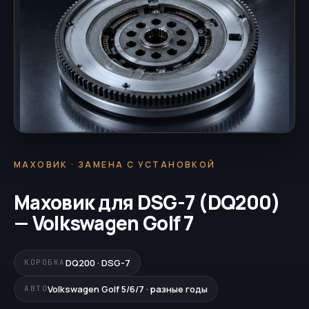
МАХОВИК · ЗАМЕНА С УСТАНОВКОЙ
Маховик для DSG-7 (DQ200)
— Volkswagen Golf 7
DQ200 · DSG-7
КОРОБКА
Volkswagen Golf 5/6/7 · разные годы
АВТО