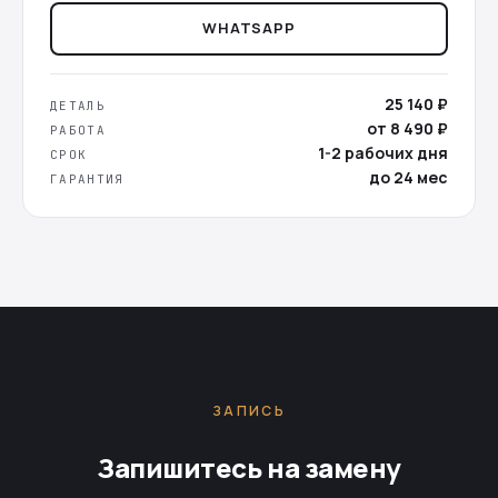
WHATSAPP
25 140 ₽
ДЕТАЛЬ
от 8 490 ₽
РАБОТА
1-2 рабочих дня
СРОК
до 24 мес
ГАРАНТИЯ
ЗАПИСЬ
Запишитесь на замену