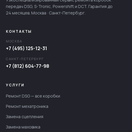
передач DSG, S-Tronic, Powershift и DCT. Гарантия до
24 месяцев. Москва · Санкт-Петербург.
КОНТАКТЫ
МОСКВА
+7 (495) 125-12-31
САНКТ-ПЕТЕРБУРГ
+7 (812) 604-77-98
УСЛУГИ
Ремонт DSG — все коробки
Ремонт мехатроника
Замена сцепления
Замена маховика