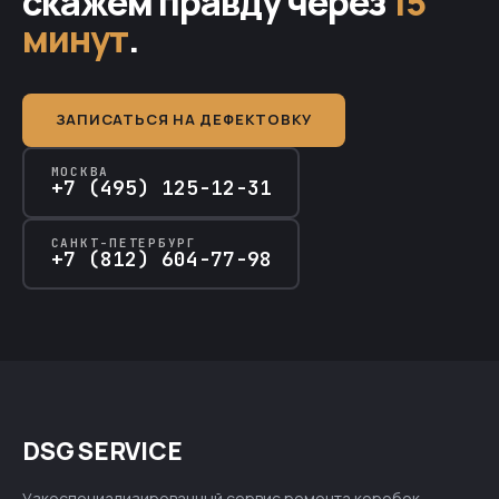
скажем правду через
15
минут
.
ЗАПИСАТЬСЯ НА ДЕФЕКТОВКУ
МОСКВА
+7 (495) 125-12-31
САНКТ-ПЕТЕРБУРГ
+7 (812) 604-77-98
DSG SERVICE
Узкоспециализированный сервис ремонта коробок