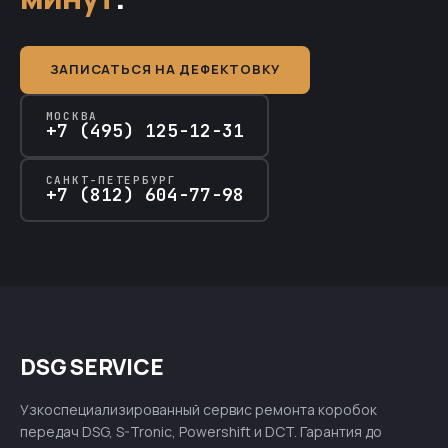
ЗАПИСАТЬСЯ НА ДЕФЕКТОВКУ
МОСКВА
+7 (495) 125-12-31
САНКТ-ПЕТЕРБУРГ
+7 (812) 604-77-98
DSG SERVICE
Узкоспециализированный сервис ремонта коробок
передач DSG, S-Tronic, Powershift и DCT. Гарантия до