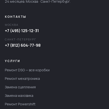
24 месяцев. Москва · Санкт-Петербург.
КОНТАКТЫ
МОСКВА
+7 (495) 125-12-31
САНКТ-ПЕТЕРБУРГ
+7 (812) 604-77-98
УСЛУГИ
Ремонт DSG — все коробки
Ремонт мехатроника
Замена сцепления
Замена маховика
Ремонт Powershift