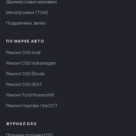
Двухмассовые маховики
Мехатроники (TCM)
Подшипники, вилки
ПО МАРКЕ АВТО
Ремонт DSG Audi
Ремонт DSG Volkswagen
Ремонт DSG Škoda
Ремонт DSG SEAT
Ремонт Ford Powershift
Ремонт Hyundai / Kia DCT
ЖУРНАЛ DSG
Причины поломки DSG