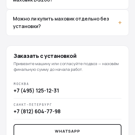
Можно ли купить маховик отдельно без
установки?
Заказать с установкой
Привезите машину или согласуйте подвоз — назовём
финальную сумму до начала работ.
МОСКВА
+7 (495) 125-12-31
САНКТ-ПЕТЕРБУРГ
+7 (812) 604-77-98
WHATSAPP