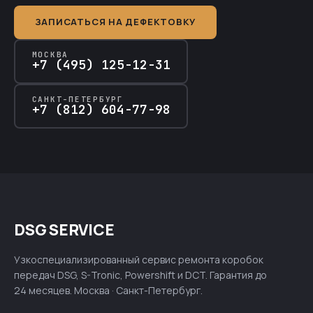
ЗАПИСАТЬСЯ НА ДЕФЕКТОВКУ
МОСКВА
+7 (495) 125-12-31
САНКТ-ПЕТЕРБУРГ
+7 (812) 604-77-98
DSG SERVICE
Узкоспециализированный сервис ремонта коробок
передач DSG, S-Tronic, Powershift и DCT. Гарантия до
24 месяцев. Москва · Санкт-Петербург.