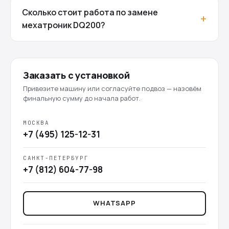
Сколько стоит работа по замене
мехатроник DQ200?
Заказать с установкой
Привезите машину или согласуйте подвоз — назовём
финальную сумму до начала работ.
МОСКВА
+7 (495) 125-12-31
САНКТ-ПЕТЕРБУРГ
+7 (812) 604-77-98
WHATSAPP