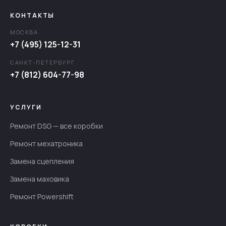
КОНТАКТЫ
МОСКВА
+7 (495) 125-12-31
САНКТ-ПЕТЕРБУРГ
+7 (812) 604-77-98
УСЛУГИ
Ремонт DSG — все коробки
Ремонт мехатроника
Замена сцепления
Замена маховика
Ремонт Powershift