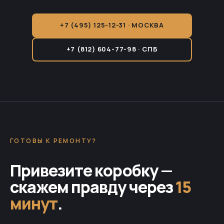
+7 (495) 125-12-31 · МОСКВА
+7 (812) 604-77-98 · СПБ
ГОТОВЫ К РЕМОНТУ?
Привезите коробку —
скажем правду через
15
минут
.