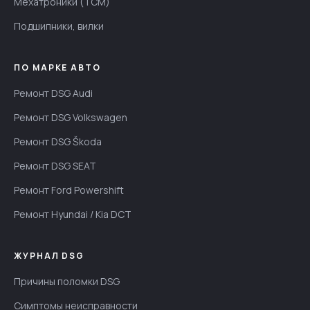
Мехатроники (TCM)
Подшипники, вилки
ПО МАРКЕ АВТО
Ремонт DSG Audi
Ремонт DSG Volkswagen
Ремонт DSG Škoda
Ремонт DSG SEAT
Ремонт Ford Powershift
Ремонт Hyundai / Kia DCT
ЖУРНАЛ DSG
Причины поломки DSG
Симптомы неисправности