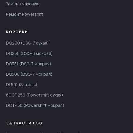
Замена маховика
Ремонт Powershift
КОРОБКИ
DQ200 (DSG-7 сухая)
DQ250 (DSG-6 мокрая)
DQ381 (DSG-7 мокрая)
DQ500 (DSG-7 мокрая)
DL501 (S-tronic)
6DCT250 (Powershift сухая)
DCT450 (Powershift мокрая)
ЗАПЧАСТИ DSG