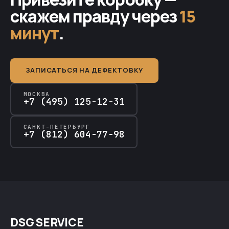
скажем правду через
15
минут
.
ЗАПИСАТЬСЯ НА ДЕФЕКТОВКУ
МОСКВА
+7 (495) 125-12-31
САНКТ-ПЕТЕРБУРГ
+7 (812) 604-77-98
DSG SERVICE