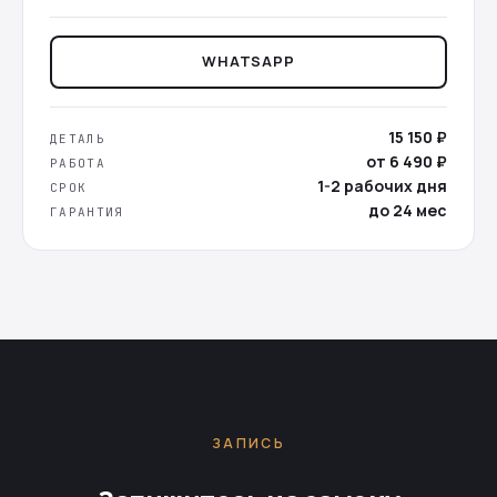
WHATSAPP
15 150 ₽
ДЕТАЛЬ
от 6 490 ₽
РАБОТА
1-2 рабочих дня
СРОК
до 24 мес
ГАРАНТИЯ
ЗАПИСЬ