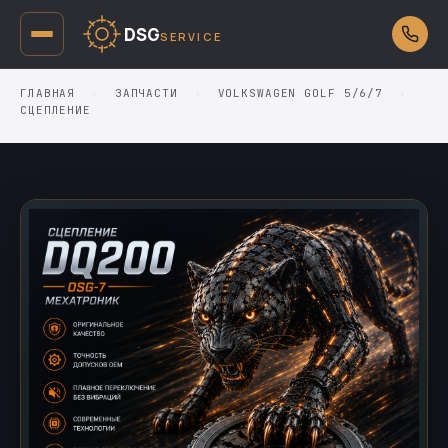
DSG
SERVICE
ГЛАВНАЯ
›
ЗАПЧАСТИ
›
VOLKSWAGEN GOLF 5/6/7
›
СЦЕПЛЕНИЕ