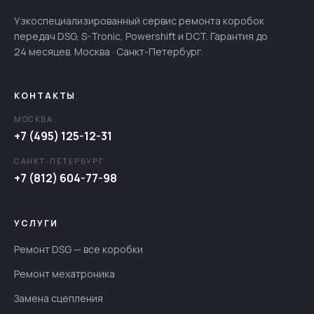
Узкоспециализированный сервис ремонта коробок
передач DSG, S-Tronic, Powershift и DCT. Гарантия до
24 месяцев. Москва · Санкт-Петербург.
КОНТАКТЫ
МОСКВА
+7 (495) 125-12-31
САНКТ-ПЕТЕРБУРГ
+7 (812) 604-77-98
УСЛУГИ
Ремонт DSG — все коробки
Ремонт мехатроника
Замена сцепления