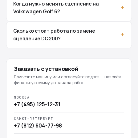
Когда нужно менять сцепление на
Volkswagen Golf 6?
Сколько стоит работа по замене
сцепление DQ200?
Заказать с установкой
Привезите машину или согласуйте подвоз — назовём
финальную сумму до начала работ.
МОСКВА
+7 (495) 125-12-31
САНКТ-ПЕТЕРБУРГ
+7 (812) 604-77-98