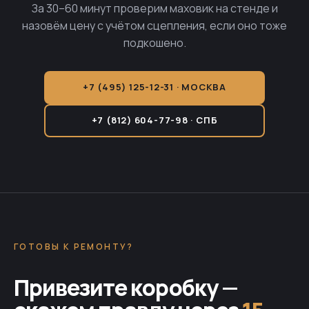
За 30–60 минут проверим маховик на стенде и
назовём цену с учётом сцепления, если оно тоже
подкошено.
+7 (495) 125-12-31 · МОСКВА
+7 (812) 604-77-98 · СПБ
ГОТОВЫ К РЕМОНТУ?
Привезите коробку —