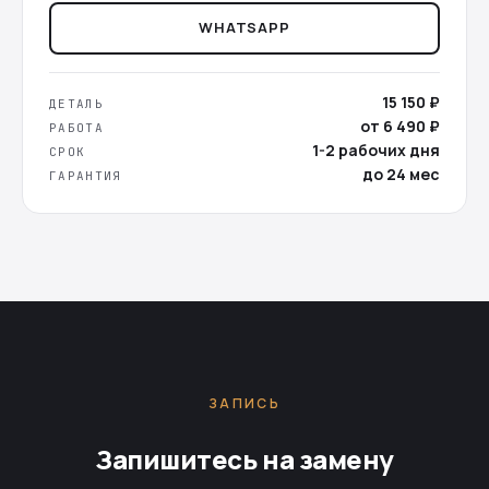
WHATSAPP
15 150 ₽
ДЕТАЛЬ
от 6 490 ₽
РАБОТА
1-2 рабочих дня
СРОК
до 24 мес
ГАРАНТИЯ
ЗАПИСЬ
Запишитесь на замену