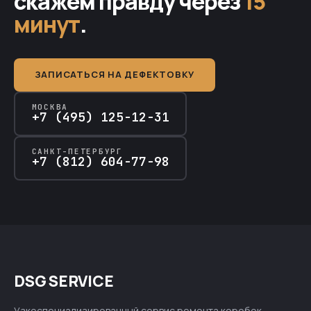
скажем правду через
15
минут
.
ЗАПИСАТЬСЯ НА ДЕФЕКТОВКУ
МОСКВА
+7 (495) 125-12-31
САНКТ-ПЕТЕРБУРГ
+7 (812) 604-77-98
DSG SERVICE
Узкоспециализированный сервис ремонта коробок