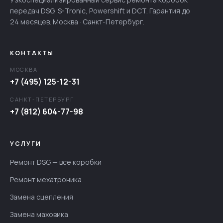
передач DSG, S-Tronic, Powershift и DCT. Гарантия до
24 месяцев. Москва · Санкт-Петербург.
КОНТАКТЫ
МОСКВА
+7 (495) 125-12-31
САНКТ-ПЕТЕРБУРГ
+7 (812) 604-77-98
УСЛУГИ
Ремонт DSG — все коробки
Ремонт мехатроника
Замена сцепления
Замена маховика