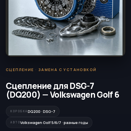
СЦЕПЛЕНИЕ · ЗАМЕНА С УСТАНОВКОЙ
Сцепление для DSG-7
(DQ200) — Volkswagen Golf 6
DQ200 · DSG-7
КОРОБКА
Volkswagen Golf 5/6/7 · разные годы
АВТО