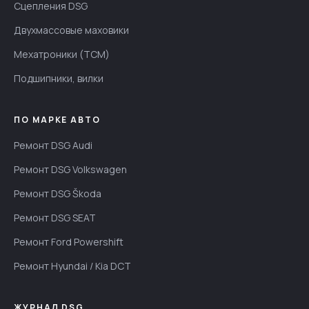
Сцепления DSG
Двухмассовые маховики
Мехатроники (TCM)
Подшипники, вилки
ПО МАРКЕ АВТО
Ремонт DSG Audi
Ремонт DSG Volkswagen
Ремонт DSG Škoda
Ремонт DSG SEAT
Ремонт Ford Powershift
Ремонт Hyundai / Kia DCT
ЖУРНАЛ DSG