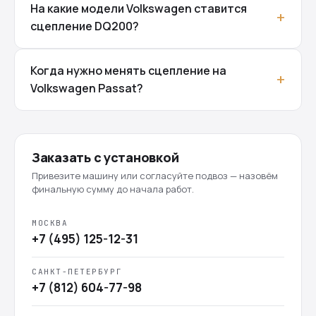
На какие модели Volkswagen ставится
сцепление DQ200?
Когда нужно менять сцепление на
Volkswagen Passat?
Заказать с установкой
Привезите машину или согласуйте подвоз — назовём
финальную сумму до начала работ.
МОСКВА
+7 (495) 125-12-31
САНКТ-ПЕТЕРБУРГ
+7 (812) 604-77-98