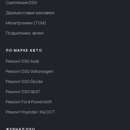
Сцепления DSG
Двухмассовые маховики
Мехатроники (TCM)
Подшипники, вилки
ПО МАРКЕ АВТО
Ремонт DSG Audi
Ремонт DSG Volkswagen
Ремонт DSG Škoda
Ремонт DSG SEAT
Ремонт Ford Powershift
Ремонт Hyundai / Kia DCT
ЖУРНАЛ DSG