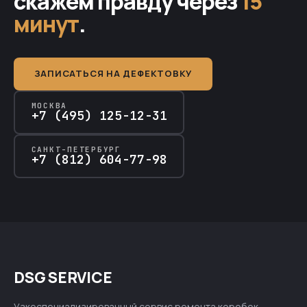
скажем правду через
15
минут
.
ЗАПИСАТЬСЯ НА ДЕФЕКТОВКУ
МОСКВА
+7 (495) 125-12-31
САНКТ-ПЕТЕРБУРГ
+7 (812) 604-77-98
DSG SERVICE
Узкоспециализированный сервис ремонта коробок