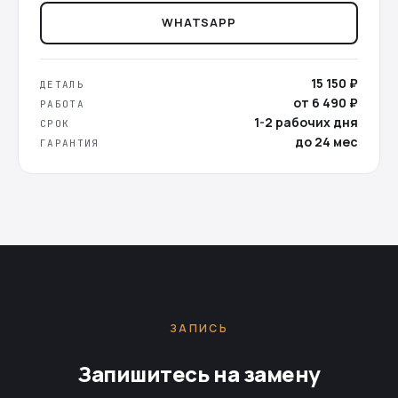
WHATSAPP
15 150 ₽
ДЕТАЛЬ
от 6 490 ₽
РАБОТА
1-2 рабочих дня
СРОК
до 24 мес
ГАРАНТИЯ
ЗАПИСЬ
Запишитесь на замену