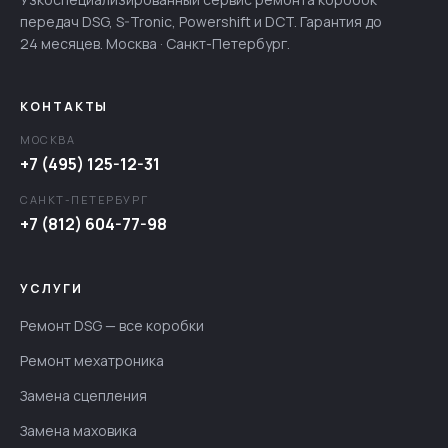
передач DSG, S-Tronic, Powershift и DCT. Гарантия до
24 месяцев. Москва · Санкт-Петербург.
КОНТАКТЫ
МОСКВА
+7 (495) 125-12-31
САНКТ-ПЕТЕРБУРГ
+7 (812) 604-77-98
УСЛУГИ
Ремонт DSG — все коробки
Ремонт мехатроника
Замена сцепления
Замена маховика