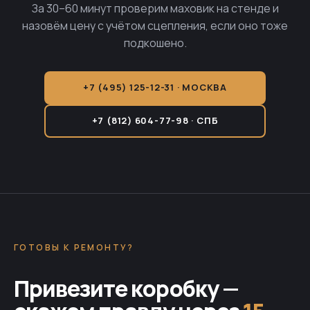
За 30–60 минут проверим маховик на стенде и
назовём цену с учётом сцепления, если оно тоже
подкошено.
+7 (495) 125-12-31 · МОСКВА
+7 (812) 604-77-98 · СПБ
ГОТОВЫ К РЕМОНТУ?
Привезите коробку —