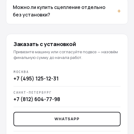
Можно ли купить сцепление отдельно
без установки?
Заказать с установкой
Привезите машину или согласуйте подвоз — назовём
финальную сумму до начала работ.
МОСКВА
+7 (495) 125-12-31
САНКТ-ПЕТЕРБУРГ
+7 (812) 604-77-98
WHATSAPP