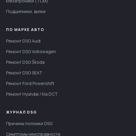
Мехатроники (TCM)
Подшипники, вилки
ПО МАРКЕ АВТО
Ремонт DSG Audi
Ремонт DSG Volkswagen
Ремонт DSG Škoda
Ремонт DSG SEAT
Ремонт Ford Powershift
Ремонт Hyundai / Kia DCT
ЖУРНАЛ DSG
Причины поломки DSG
Симптомы неисправности