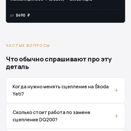
8490 ₽
от
ЧАСТЫЕ ВОПРОСЫ
Что обычно спрашивают про эту
деталь
Когда нужно менять сцепление на Škoda
Yeti?
Сколько стоит работа по замене
сцепление DQ200?