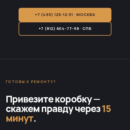
+7 (495) 125-12-31 · МОСКВА
+7 (812) 604-77-98 · СПБ
ГОТОВЫ К РЕМОНТУ?
Привезите коробку —
скажем правду через
15
минут
.