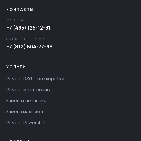
КОНТАКТЫ
МОСКВА
+7 (495) 125-12-31
САНКТ-ПЕТЕРБУРГ
+7 (812) 604-77-98
УСЛУГИ
Ремонт DSG — все коробки
Ремонт мехатроника
Замена сцепления
Замена маховика
Ремонт Powershift