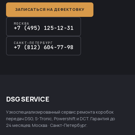
ЗАПИСАТЬСЯ НА ДЕФЕКТОВКУ
МОСКВА
+7 (495) 125-12-31
САНКТ-ПЕТЕРБУРГ
+7 (812) 604-77-98
DSG SERVICE
Узкоспециализированный сервис ремонта коробок
передач DSG, S-Tronic, Powershift и DCT. Гарантия до
24 месяцев. Москва · Санкт-Петербург.