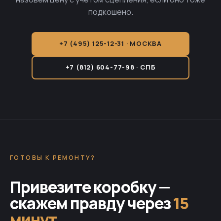
подкошено.
+7 (495) 125-12-31 · МОСКВА
+7 (812) 604-77-98 · СПБ
ГОТОВЫ К РЕМОНТУ?
Привезите коробку —
скажем правду через
15
минут
.