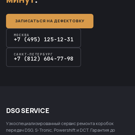
ЗАПИСАТЬСЯ НА ДЕФЕКТОВКУ
МОСКВА
+7 (495) 125-12-31
САНКТ-ПЕТЕРБУРГ
+7 (812) 604-77-98
DSG SERVICE
Узкоспециализированный сервис ремонта коробок
передач DSG, S-Tronic, Powershift и DCT. Гарантия до