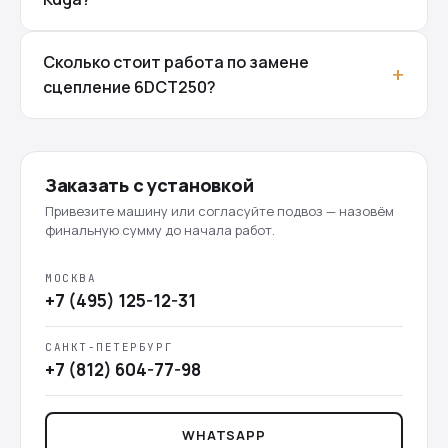
Сколько стоит работа по замене
сцепление 6DCT250?
Заказать с установкой
Привезите машину или согласуйте подвоз — назовём
финальную сумму до начала работ.
МОСКВА
+7 (495) 125-12-31
САНКТ-ПЕТЕРБУРГ
+7 (812) 604-77-98
WHATSAPP