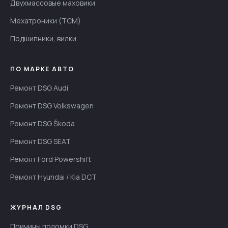
Двухмассовые маховики
Мехатроники (TCM)
Подшипники, вилки
ПО МАРКЕ АВТО
Ремонт DSG Audi
Ремонт DSG Volkswagen
Ремонт DSG Škoda
Ремонт DSG SEAT
Ремонт Ford Powershift
Ремонт Hyundai / Kia DCT
ЖУРНАЛ DSG
Причины поломки DSG