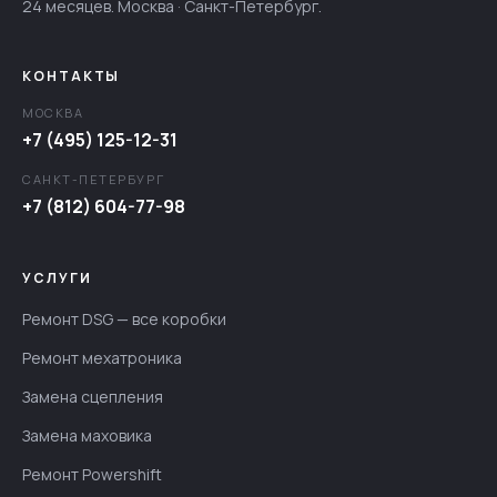
24 месяцев. Москва · Санкт-Петербург.
КОНТАКТЫ
МОСКВА
+7 (495) 125-12-31
САНКТ-ПЕТЕРБУРГ
+7 (812) 604-77-98
УСЛУГИ
Ремонт DSG — все коробки
Ремонт мехатроника
Замена сцепления
Замена маховика
Ремонт Powershift