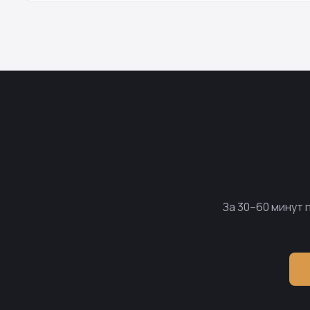
За 30–60 минут 