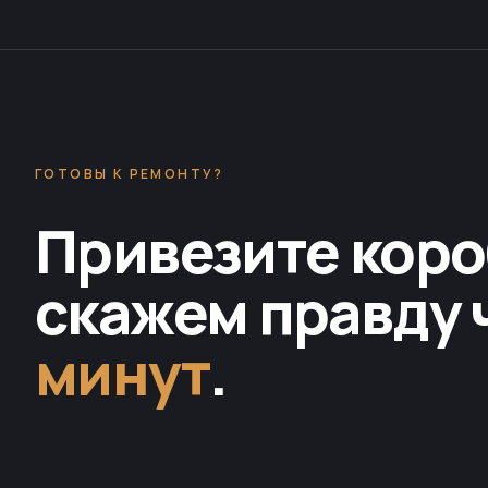
ГОТОВЫ К РЕМОНТУ?
Привезите коро
скажем правду 
минут
.