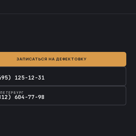
ЗАПИСАТЬСЯ НА ДЕФЕКТОВКУ
А
495) 125-12-31
-ПЕТЕРБУРГ
812) 604-77-98