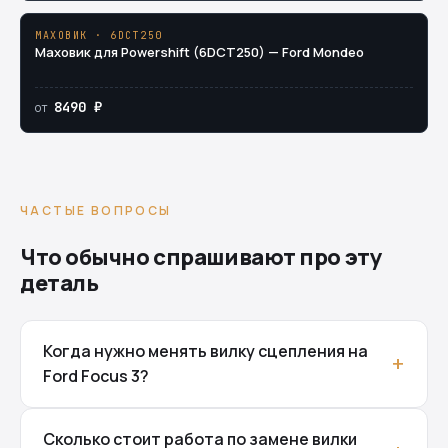
МАХОВИК · 6DCT250
Маховик для Powershift (6DCT250) — Ford Mondeo
8490 ₽
от
ЧАСТЫЕ ВОПРОСЫ
Что обычно спрашивают про эту
деталь
Когда нужно менять вилку сцепления на
Ford Focus 3?
Сколько стоит работа по замене вилки