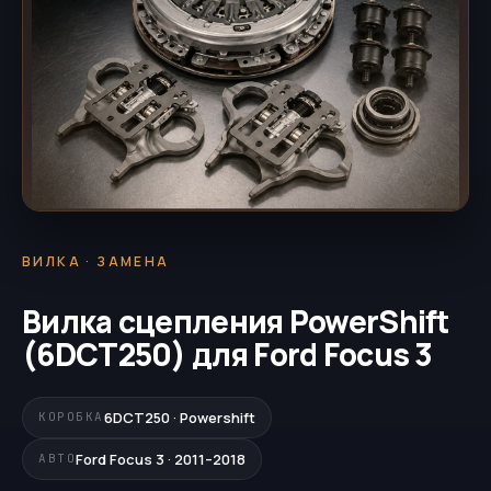
ВИЛКА · ЗАМЕНА
Вилка сцепления PowerShift
(6DCT250) для Ford Focus 3
6DCT250 · Powershift
КОРОБКА
Ford Focus 3 · 2011–2018
АВТО