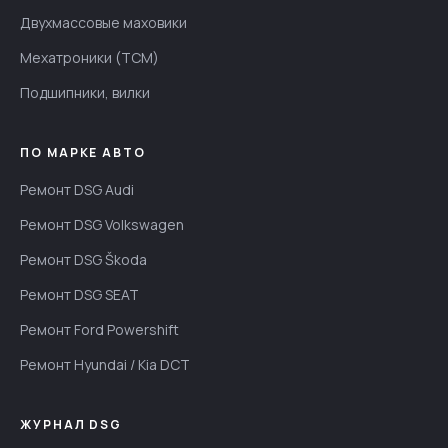
Двухмассовые маховики
Мехатроники (TCM)
Подшипники, вилки
ПО МАРКЕ АВТО
Ремонт DSG Audi
Ремонт DSG Volkswagen
Ремонт DSG Škoda
Ремонт DSG SEAT
Ремонт Ford Powershift
Ремонт Hyundai / Kia DCT
ЖУРНАЛ DSG