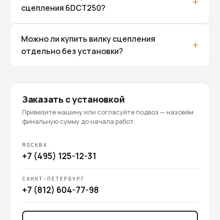
сцепления 6DCT250?
Можно ли купить вилку сцепления
отдельно без установки?
Заказать с установкой
Привезите машину или согласуйте подвоз — назовём
финальную сумму до начала работ.
МОСКВА
+7 (495) 125-12-31
САНКТ-ПЕТЕРБУРГ
+7 (812) 604-77-98