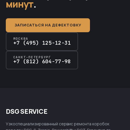
минут
.
ЗАПИСАТЬСЯ НА ДЕФЕКТОВКУ
МОСКВА
+7 (495) 125-12-31
САНКТ-ПЕТЕРБУРГ
+7 (812) 604-77-98
DSG SERVICE
Узкоспециализированный сервис ремонта коробок