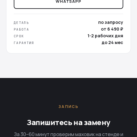
WHATSAPP
по запросу
ДЕТАЛЬ
от 6 490 ₽
РАБОТА
1-2 рабочих дня
СРОК
до 24 мес
ГАРАНТИЯ
ЗАПИСЬ
Запишитесь на замену
За 30–60 минут проверим маховик на стенде и