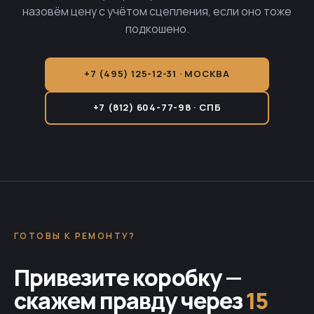
назовём цену с учётом сцепления, если оно тоже
подкошено.
+7 (495) 125-12-31 · МОСКВА
+7 (812) 604-77-98 · СПБ
ГОТОВЫ К РЕМОНТУ?
Привезите коробку —
скажем правду через
15