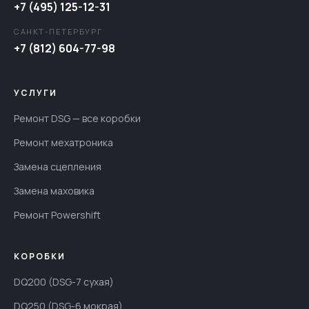
+7 (495) 125-12-31
САНКТ-ПЕТЕРБУРГ
+7 (812) 604-77-98
УСЛУГИ
Ремонт DSG — все коробки
Ремонт мехатроника
Замена сцепления
Замена маховика
Ремонт Powershift
КОРОБКИ
DQ200 (DSG-7 сухая)
DQ250 (DSG-6 мокрая)