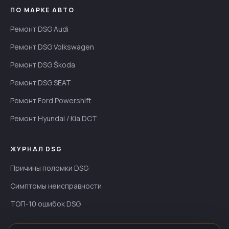
ПО МАРКЕ АВТО
Ремонт DSG Audi
Ремонт DSG Volkswagen
Ремонт DSG Škoda
Ремонт DSG SEAT
Ремонт Ford Powershift
Ремонт Hyundai / Kia DCT
ЖУРНАЛ DSG
Причины поломки DSG
Симптомы неисправности
ТОП-10 ошибок DSG