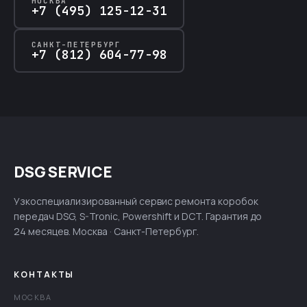
МОСКВА
+7 (495) 125-12-31
САНКТ-ПЕТЕРБУРГ
+7 (812) 604-77-98
DSG SERVICE
Узкоспециализированный сервис ремонта коробок
передач DSG, S-Tronic, Powershift и DCT. Гарантия до
24 месяцев. Москва · Санкт-Петербург.
КОНТАКТЫ
МОСКВА