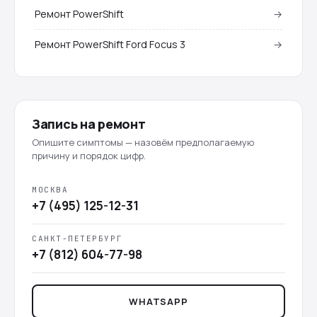
Ремонт PowerShift
→
Ремонт PowerShift Ford Focus 3
→
Запись на ремонт
Опишите симптомы — назовём предполагаемую
причину и порядок цифр.
МОСКВА
+7 (495) 125-12-31
САНКТ-ПЕТЕРБУРГ
+7 (812) 604-77-98
WHATSAPP