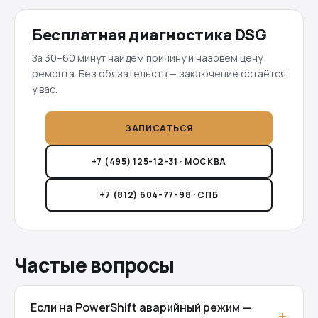
Бесплатная диагностика DSG
За 30–60 минут найдём причину и назовём цену
ремонта. Без обязательств — заключение остаётся
у вас.
ЗАПИСАТЬСЯ
+7 (495) 125-12-31 · МОСКВА
+7 (812) 604-77-98 · СПБ
Частые вопросы
Если на PowerShift аварийный режим —