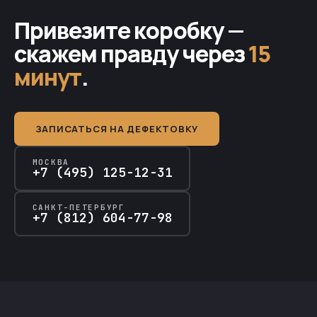
Привезите коробку —
скажем правду через
15
минут
.
ЗАПИСАТЬСЯ НА ДЕФЕКТОВКУ
МОСКВА
+7 (495) 125-12-31
САНКТ-ПЕТЕРБУРГ
+7 (812) 604-77-98