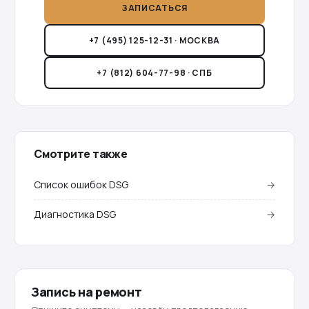
ЗАПИСАТЬСЯ
+7 (495) 125-12-31 · МОСКВА
+7 (812) 604-77-98 · СПБ
Смотрите также
Список ошибок DSG
→
Диагностика DSG
→
Запись на ремонт