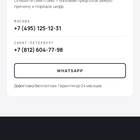
Опишите симптомы — назовём предполагаемую
причину и порядок цифр.
МОСКВА
+7 (495) 125-12-31
САНКТ-ПЕТЕРБУРГ
+7 (812) 604-77-98
WHATSAPP
Дефектовка бесплатная. Гарантия до 24 месяцев.