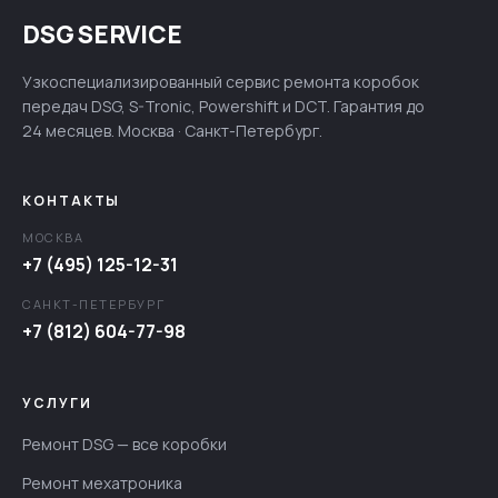
DSG SERVICE
Узкоспециализированный сервис ремонта коробок
передач DSG, S-Tronic, Powershift и DCT. Гарантия до
24 месяцев. Москва · Санкт-Петербург.
КОНТАКТЫ
МОСКВА
+7 (495) 125-12-31
САНКТ-ПЕТЕРБУРГ
+7 (812) 604-77-98
УСЛУГИ
Ремонт DSG — все коробки
Ремонт мехатроника