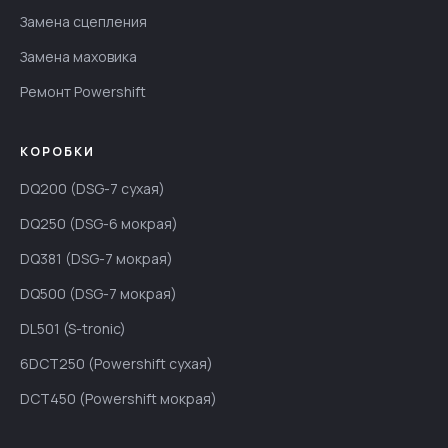
Замена сцепления
Замена маховика
Ремонт Powershift
КОРОБКИ
DQ200 (DSG-7 сухая)
DQ250 (DSG-6 мокрая)
DQ381 (DSG-7 мокрая)
DQ500 (DSG-7 мокрая)
DL501 (S-tronic)
6DCT250 (Powershift сухая)
DCT450 (Powershift мокрая)