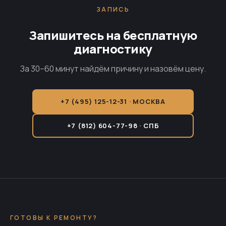
ЗАПИСЬ
Запишитесь на бесплатную
диагностику
За 30–60 минут найдём причину и назовём цену.
+7 (495) 125-12-31 · МОСКВА
+7 (812) 604-77-98 · СПБ
ГОТОВЫ К РЕМОНТУ?