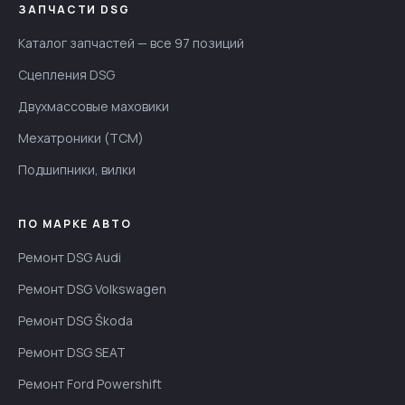
ЗАПЧАСТИ DSG
Каталог запчастей — все 97 позиций
Сцепления DSG
Двухмассовые маховики
Мехатроники (TCM)
Подшипники, вилки
ПО МАРКЕ АВТО
Ремонт DSG Audi
Ремонт DSG Volkswagen
Ремонт DSG Škoda
Ремонт DSG SEAT
Ремонт Ford Powershift