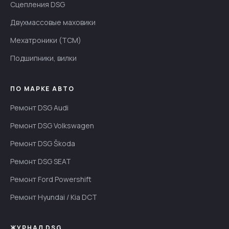
Сцепления DSG
Двухмассовые маховики
Мехатроники (TCM)
Подшипники, вилки
ПО МАРКЕ АВТО
Ремонт DSG Audi
Ремонт DSG Volkswagen
Ремонт DSG Škoda
Ремонт DSG SEAT
Ремонт Ford Powershift
Ремонт Hyundai / Kia DCT
ЖУРНАЛ DSG