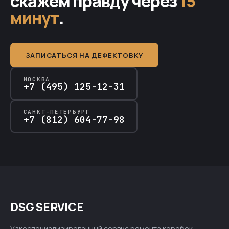
скажем правду через
15
минут
.
ЗАПИСАТЬСЯ НА ДЕФЕКТОВКУ
МОСКВА
+7 (495) 125-12-31
САНКТ-ПЕТЕРБУРГ
+7 (812) 604-77-98
DSG SERVICE
Узкоспециализированный сервис ремонта коробок