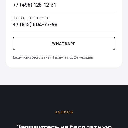
+7 (495) 125-12-31
САНКТ-ПЕТЕРБУРГ
+7 (812) 604-77-98
WHATSAPP
Дефектовка бесплатная. Гарантия до 24 месяцев.
ЗАПИСЬ
Запишитесь на бесплатную