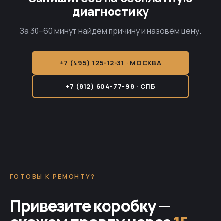
диагностику
За 30–60 минут найдём причину и назовём цену.
+7 (495) 125-12-31 · МОСКВА
+7 (812) 604-77-98 · СПБ
ГОТОВЫ К РЕМОНТУ?
Привезите коробку —