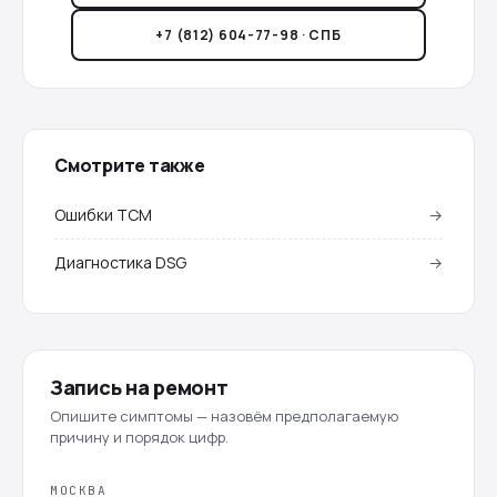
+7 (812) 604-77-98 · СПБ
Смотрите также
Ошибки TCM
→
Диагностика DSG
→
Запись на ремонт
Опишите симптомы — назовём предполагаемую
причину и порядок цифр.
МОСКВА