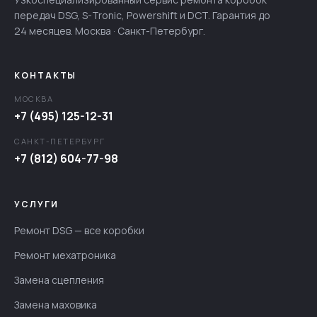
передач DSG, S-Tronic, Powershift и DCT. Гарантия до
24 месяцев. Москва · Санкт-Петербург.
КОНТАКТЫ
МОСКВА
+7 (495) 125-12-31
САНКТ-ПЕТЕРБУРГ
+7 (812) 604-77-98
УСЛУГИ
Ремонт DSG — все коробки
Ремонт мехатроника
Замена сцепления
Замена маховика