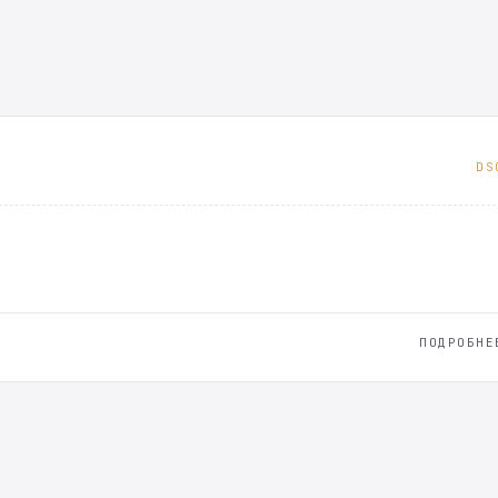
DS
ПОДРОБНЕ