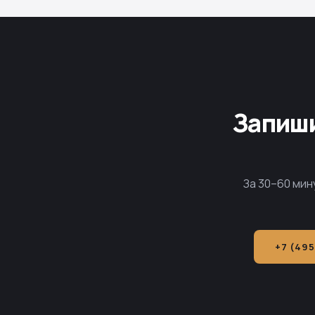
Запиши
За 30–60 мин
+7 (495