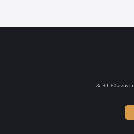
За 30–60 минут 