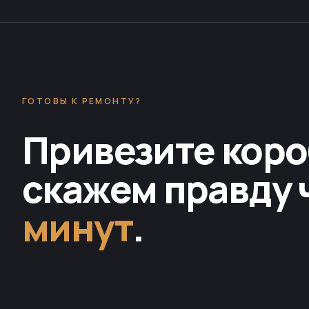
ГОТОВЫ К РЕМОНТУ?
Привезите коро
скажем правду 
минут
.