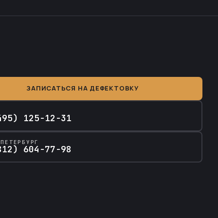
ЗАПИСАТЬСЯ НА ДЕФЕКТОВКУ
А
495) 125-12-31
-ПЕТЕРБУРГ
812) 604-77-98