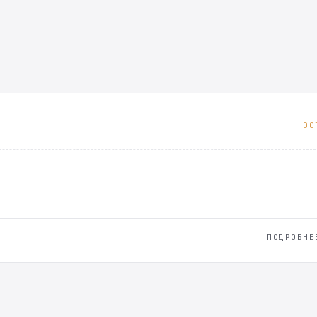
DC
ПОДРОБНЕ