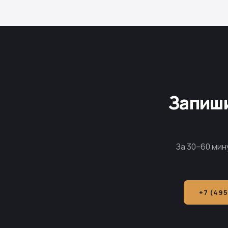
Запиши
За 30–60 мин
+7 (495