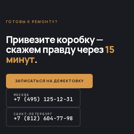
ГОТОВЫ К РЕМОНТУ?
Привезите коробку —
скажем правду через
15
минут
.
ЗАПИСАТЬСЯ НА ДЕФЕКТОВКУ
МОСКВА
+7 (495) 125-12-31
САНКТ-ПЕТЕРБУРГ
+7 (812) 604-77-98