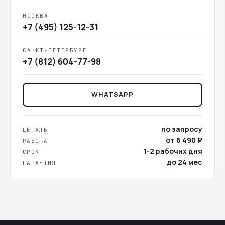
МОСКВА
+7 (495) 125-12-31
САНКТ-ПЕТЕРБУРГ
+7 (812) 604-77-98
WHATSAPP
по запросу
ДЕТАЛЬ
от 6 490 ₽
РАБОТА
1-2 рабочих дня
СРОК
до 24 мес
ГАРАНТИЯ