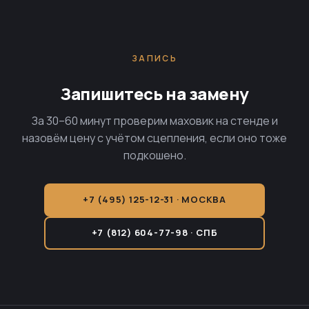
ЗАПИСЬ
Запишитесь на замену
За 30–60 минут проверим маховик на стенде и
назовём цену с учётом сцепления, если оно тоже
подкошено.
+7 (495) 125-12-31 · МОСКВА
+7 (812) 604-77-98 · СПБ