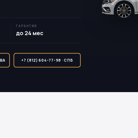
ГАРАНТИЯ
до 24 мес
КВА
+7 (812) 604-77-98 · СПБ