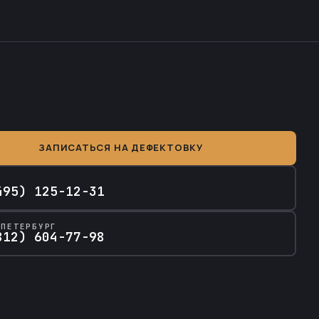
ЗАПИСАТЬСЯ НА ДЕФЕКТОВКУ
А
495) 125-12-31
-ПЕТЕРБУРГ
812) 604-77-98