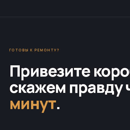
ГОТОВЫ К РЕМОНТУ?
Привезите коро
скажем правду 
минут
.