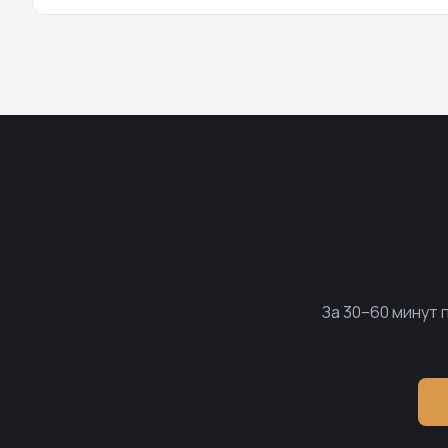
За 30–60 минут 