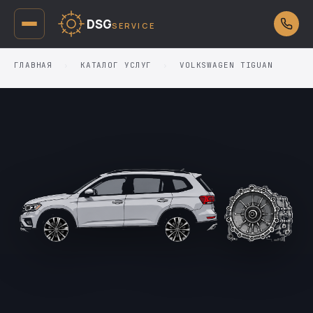
DSG
SERVICE
ГЛАВНАЯ
›
КАТАЛОГ УСЛУГ
›
VOLKSWAGEN TIGUAN