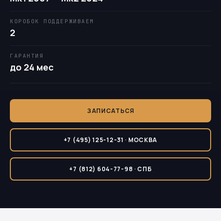
КОРОБОК ПОДДЕРЖИВАЕМ
2
ГАРАНТИЯ
до 24 мес
ЗАПИСАТЬСЯ
+7 (495) 125-12-31 · МОСКВА
+7 (812) 604-77-98 · СПБ