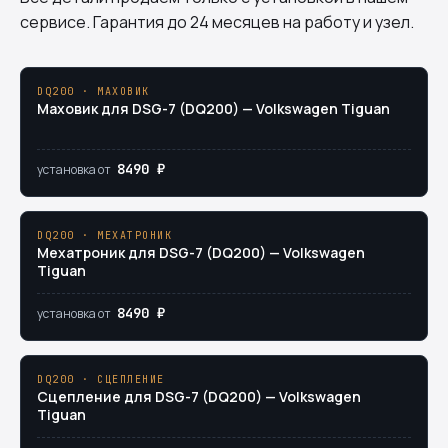
сервисе. Гарантия до 24 месяцев на работу и узел.
DQ200 · МАХОВИК
Маховик для DSG-7 (DQ200) — Volkswagen Tiguan
8490 ₽
установка от
DQ200 · МЕХАТРОНИК
Мехатроник для DSG-7 (DQ200) — Volkswagen
Tiguan
8490 ₽
установка от
DQ200 · СЦЕПЛЕНИЕ
Сцепление для DSG-7 (DQ200) — Volkswagen
Tiguan