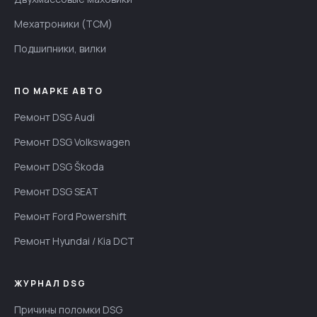
Мехатроники (TCM)
Подшипники, вилки
ПО МАРКЕ АВТО
Ремонт DSG Audi
Ремонт DSG Volkswagen
Ремонт DSG Škoda
Ремонт DSG SEAT
Ремонт Ford Powershift
Ремонт Hyundai / Kia DCT
ЖУРНАЛ DSG
Причины поломки DSG