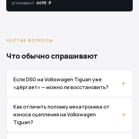
6490 ₽
установка от
ЧАСТЫЕ ВОПРОСЫ
Что обычно спрашивают
Если DSG на Volkswagen Tiguan уже
«дёргает» — можно ли восстановить?
Как отличить поломку мехатроника от
износа сцепления на Volkswagen
Tiguan?