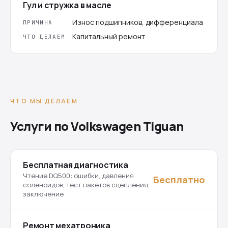
Гул и стружка в масле
Износ подшипников, дифференциала
ПРИЧИНА
Капитальный ремонт
ЧТО ДЕЛАЕМ
ЧТО МЫ ДЕЛАЕМ
Услуги по Volkswagen Tiguan
Бесплатная диагностика
Чтение DQ500: ошибки, давления
Бесплатно
соленоидов, тест пакетов сцепления,
заключение
Ремонт мехатроника