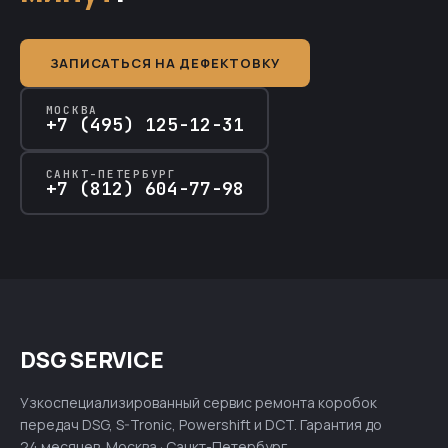
ЗАПИСАТЬСЯ НА ДЕФЕКТОВКУ
МОСКВА
+7 (495) 125-12-31
САНКТ-ПЕТЕРБУРГ
+7 (812) 604-77-98
DSG SERVICE
Узкоспециализированный сервис ремонта коробок
передач DSG, S-Tronic, Powershift и DCT. Гарантия до
24 месяцев. Москва · Санкт-Петербург.