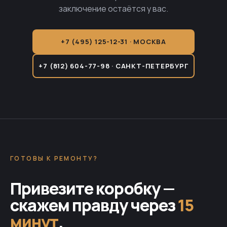
заключение остаётся у вас.
+7 (495) 125-12-31 · МОСКВА
+7 (812) 604-77-98 · САНКТ-ПЕТЕРБУРГ
ГОТОВЫ К РЕМОНТУ?
Привезите коробку —
скажем правду через
15
минут
.