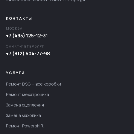
КОНТАКТЫ
МОСКВА
+7 (495) 125-12-31
САНКТ-ПЕТЕРБУРГ
+7 (812) 604-77-98
УСЛУГИ
Ремонт DSG — все коробки
Ремонт мехатроника
Замена сцепления
Замена маховика
Ремонт Powershift