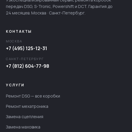
передач DSG, S-Tronic, Powershift и DCT. Гарантия до
24 месяцев. Москва · Санкт-Петербург.
КОНТАКТЫ
МОСКВА
+7 (495) 125-12-31
САНКТ-ПЕТЕРБУРГ
+7 (812) 604-77-98
УСЛУГИ
Ремонт DSG — все коробки
Ремонт мехатроника
Замена сцепления
Замена маховика