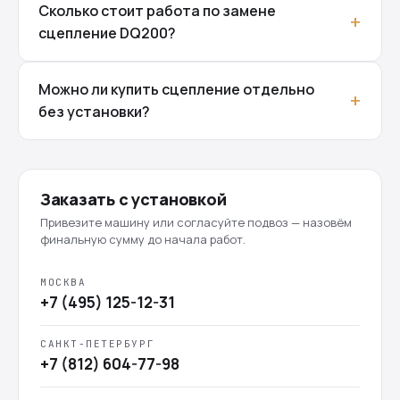
Сколько стоит работа по замене
сцепление DQ200?
Можно ли купить сцепление отдельно
без установки?
Заказать с установкой
Привезите машину или согласуйте подвоз — назовём
финальную сумму до начала работ.
МОСКВА
+7 (495) 125-12-31
САНКТ-ПЕТЕРБУРГ
+7 (812) 604-77-98