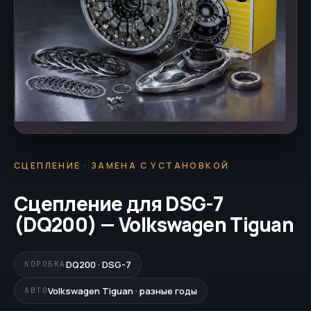
СЦЕПЛЕНИЕ · ЗАМЕНА С УСТАНОВКОЙ
Сцепление для DSG-7
(DQ200) — Volkswagen Tiguan
DQ200 · DSG-7
КОРОБКА
Volkswagen Tiguan · разные годы
АВТО