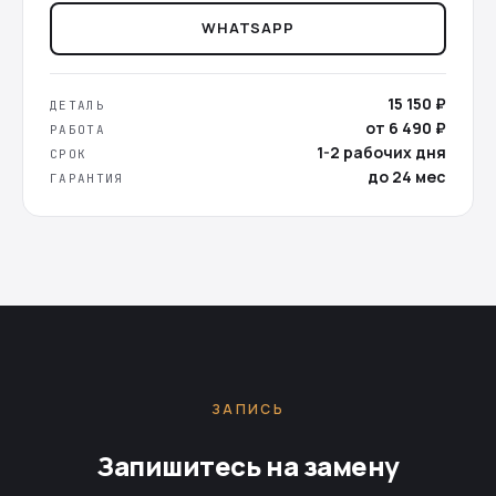
WHATSAPP
15 150 ₽
ДЕТАЛЬ
от 6 490 ₽
РАБОТА
1-2 рабочих дня
СРОК
до 24 мес
ГАРАНТИЯ
ЗАПИСЬ
Запишитесь на замену