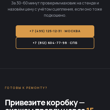
За 30–60 минут проверим маховик на стенде и
назовём цену с учётом сцепления, если оно тоже
подкошено.
+7 (495) 125-12-31 · МОСКВА
+7 (812) 604-77-98 · СПБ
ГОТОВЫ К РЕМОНТУ?
Привезите коробку —