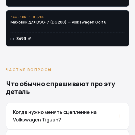
МАХОВИК · DQ200
Маховик для DSG-7 (DQ200) — Volkswagen Golf 6
8490 ₽
от
ЧАСТЫЕ ВОПРОСЫ
Что обычно спрашивают про эту
деталь
Когда нужно менять сцепление на
Volkswagen Tiguan?