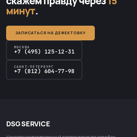
скажем правду через
15
минут
.
ЗАПИСАТЬСЯ НА ДЕФЕКТОВКУ
МОСКВА
+7 (495) 125-12-31
САНКТ-ПЕТЕРБУРГ
+7 (812) 604-77-98
DSG SERVICE
Узкоспециализированный сервис ремонта коробок