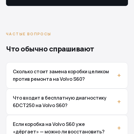
ЧАСТЫЕ ВОПРОСЫ
Что обычно спрашивают
Сколько стоит замена коробки целиком
против ремонта на Volvo S60?
Что входит в бесплатную диагностику
6DCT250 на Volvo S60?
Если коробка на Volvo S60 уже
«дёргает» — можно ли восстановить?