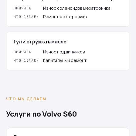
Износ соленоидов мехатроника
ПРИЧИНА
Ремонт мехатроника
ЧТО ДЕЛАЕМ
Гул и стружка в масле
Износ подшипников
ПРИЧИНА
Капитальный ремонт
ЧТО ДЕЛАЕМ
ЧТО МЫ ДЕЛАЕМ
Услуги по Volvo S60