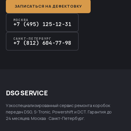
ЗАПИСАТЬСЯ НА ДЕФЕКТОВКУ
МОСКВА
+7 (495) 125-12-31
САНКТ-ПЕТЕРБУРГ
+7 (812) 604-77-98
DSG SERVICE
Узкоспециализированный сервис ремонта коробок
передач DSG, S-Tronic, Powershift и DCT. Гарантия до
24 месяцев. Москва · Санкт-Петербург.