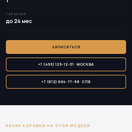
1
ГАРАНТИЯ
до 24 мес
ЗАПИСАТЬСЯ
+7 (495) 125-12-31 · МОСКВА
+7 (812) 604-77-98 · СПБ
КАКИЕ КОРОБКИ НА ЭТОЙ МОДЕЛИ