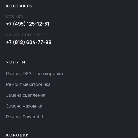
КОНТАКТЫ
МОСКВА
+7 (495) 125-12-31
САНКТ-ПЕТЕРБУРГ
+7 (812) 604-77-98
УСЛУГИ
Ремонт DSG — все коробки
Ремонт мехатроника
Замена сцепления
Замена маховика
Ремонт Powershift
КОРОБКИ