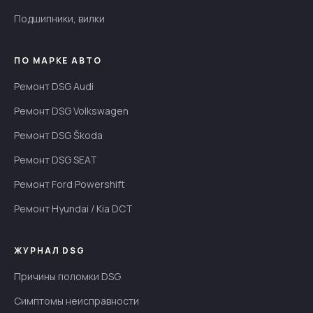
Подшипники, вилки
ПО МАРКЕ АВТО
Ремонт DSG Audi
Ремонт DSG Volkswagen
Ремонт DSG Škoda
Ремонт DSG SEAT
Ремонт Ford Powershift
Ремонт Hyundai / Kia DCT
ЖУРНАЛ DSG
Причины поломки DSG
Симптомы неисправности