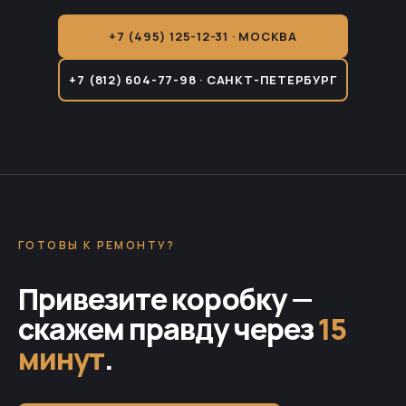
+7 (495) 125-12-31 · МОСКВА
+7 (812) 604-77-98 · САНКТ-ПЕТЕРБУРГ
ГОТОВЫ К РЕМОНТУ?
Привезите коробку —
скажем правду через
15
минут
.