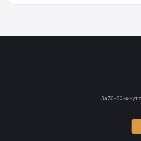
За 30–60 минут 