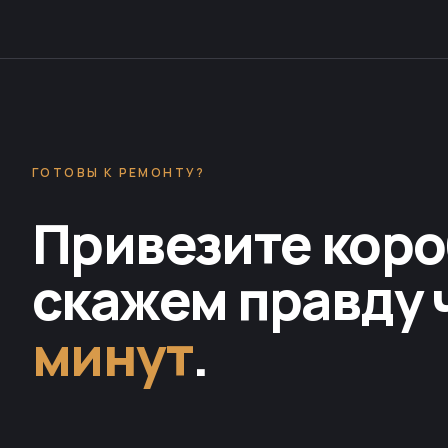
ГОТОВЫ К РЕМОНТУ?
Привезите коро
скажем правду 
минут
.