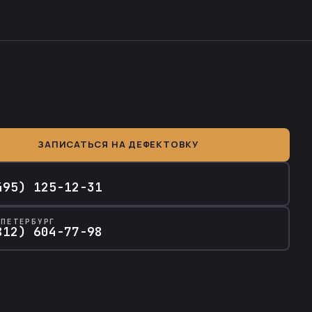
ЗАПИСАТЬСЯ НА ДЕФЕКТОВКУ
А
495) 125-12-31
-ПЕТЕРБУРГ
812) 604-77-98