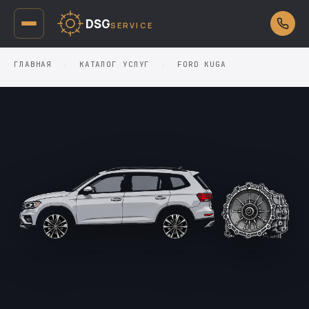
DSG
SERVICE
ГЛАВНАЯ
›
КАТАЛОГ УСЛУГ
›
FORD KUGA