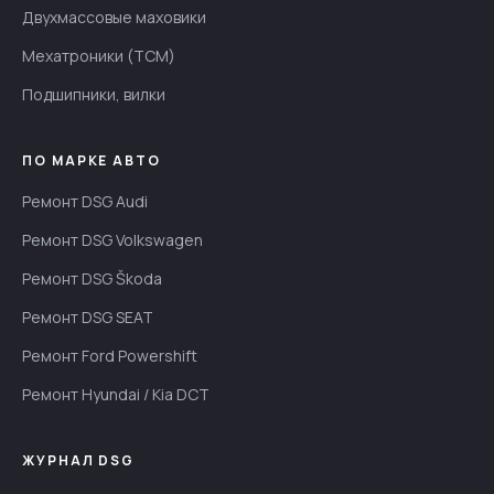
Двухмассовые маховики
Мехатроники (TCM)
Подшипники, вилки
ПО МАРКЕ АВТО
Ремонт DSG Audi
Ремонт DSG Volkswagen
Ремонт DSG Škoda
Ремонт DSG SEAT
Ремонт Ford Powershift
Ремонт Hyundai / Kia DCT
ЖУРНАЛ DSG