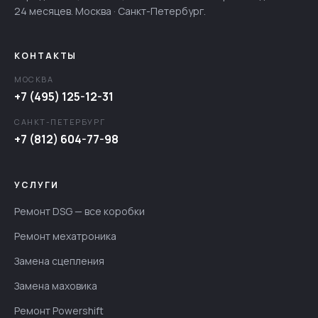
24 месяцев. Москва · Санкт-Петербург.
КОНТАКТЫ
МОСКВА
+7 (495) 125-12-31
САНКТ-ПЕТЕРБУРГ
+7 (812) 604-77-98
УСЛУГИ
Ремонт DSG — все коробки
Ремонт мехатроника
Замена сцепления
Замена маховика
Ремонт Powershift