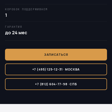
КОРОБОК ПОДДЕРЖИВАЕМ
1
ГАРАНТИЯ
до 24 мес
ЗАПИСАТЬСЯ
+7 (495) 125-12-31 · МОСКВА
+7 (812) 604-77-98 · СПБ