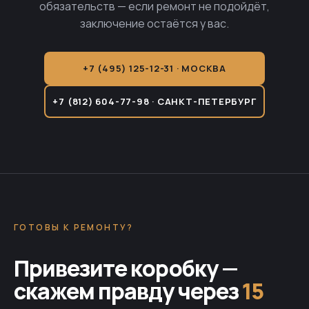
обязательств — если ремонт не подойдёт,
заключение остаётся у вас.
+7 (495) 125-12-31 · МОСКВА
+7 (812) 604-77-98 · САНКТ-ПЕТЕРБУРГ
ГОТОВЫ К РЕМОНТУ?
Привезите коробку —
скажем правду через
15