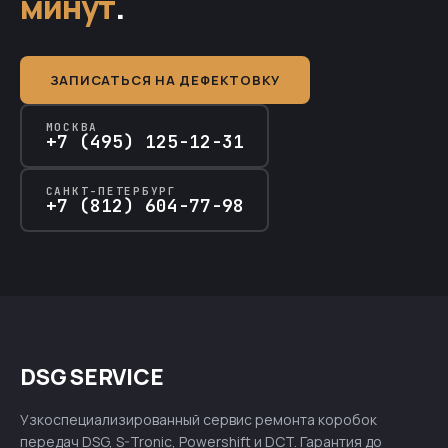
минут
.
ЗАПИСАТЬСЯ НА ДЕФЕКТОВКУ
МОСКВА
+7 (495) 125-12-31
САНКТ-ПЕТЕРБУРГ
+7 (812) 604-77-98
DSG SERVICE
Узкоспециализированный сервис ремонта коробок
передач DSG, S-Tronic, Powershift и DCT. Гарантия до