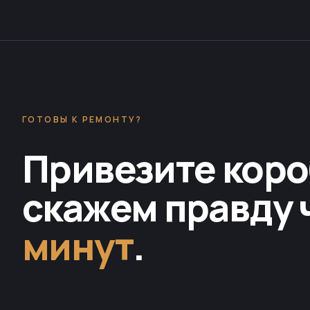
ГОТОВЫ К РЕМОНТУ?
Привезите коро
скажем правду 
минут
.