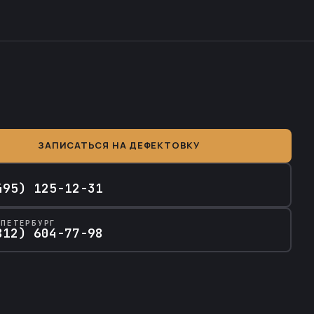
ЗАПИСАТЬСЯ НА ДЕФЕКТОВКУ
А
495) 125-12-31
-ПЕТЕРБУРГ
812) 604-77-98