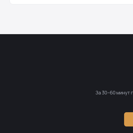
За 30–60 минут 