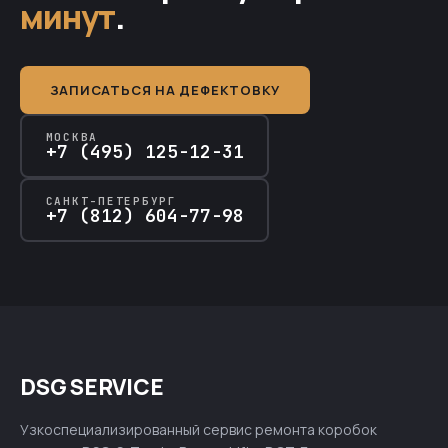
минут
.
ЗАПИСАТЬСЯ НА ДЕФЕКТОВКУ
МОСКВА
+7 (495) 125-12-31
САНКТ-ПЕТЕРБУРГ
+7 (812) 604-77-98
DSG SERVICE
Узкоспециализированный сервис ремонта коробок