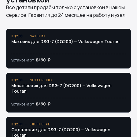
Все детали продаём только с установкой в нашем
сервисе. Гарантия до 24 месяцев на работу и узел.
DQ200 · МАХОВИК
Маховик для DSG-7 (DQ200) — Volkswagen Touran
8490 ₽
установка от
DQ200 · МЕХАТРОНИК
Мехатроник для DSG-7 (DQ200) — Volkswagen
Touran
8490 ₽
установка от
DQ200 · СЦЕПЛЕНИЕ
Сцепление для DSG-7 (DQ200) — Volkswagen
Touran