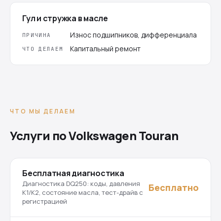
Гул и стружка в масле
Износ подшипников, дифференциала
ПРИЧИНА
Капитальный ремонт
ЧТО ДЕЛАЕМ
ЧТО МЫ ДЕЛАЕМ
Услуги по Volkswagen Touran
Бесплатная диагностика
Диагностика DQ250: коды, давления
Бесплатно
K1/K2, состояние масла, тест-драйв с
регистрацией