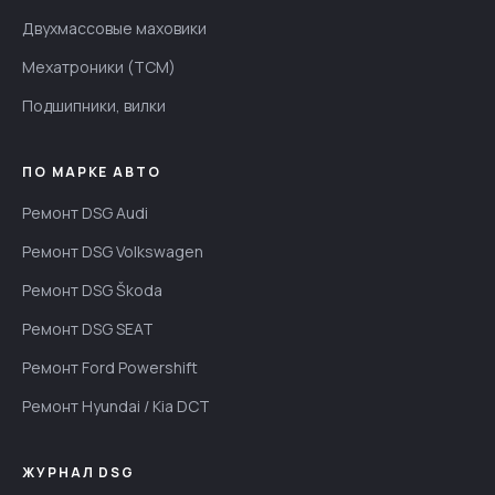
Двухмассовые маховики
Мехатроники (TCM)
Подшипники, вилки
ПО МАРКЕ АВТО
Ремонт DSG Audi
Ремонт DSG Volkswagen
Ремонт DSG Škoda
Ремонт DSG SEAT
Ремонт Ford Powershift
Ремонт Hyundai / Kia DCT
ЖУРНАЛ DSG