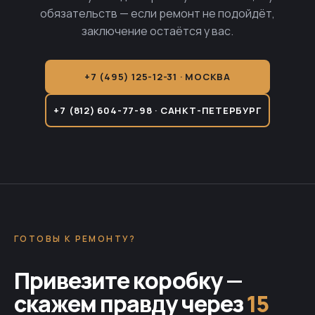
обязательств — если ремонт не подойдёт,
заключение остаётся у вас.
+7 (495) 125-12-31 · МОСКВА
+7 (812) 604-77-98 · САНКТ-ПЕТЕРБУРГ
ГОТОВЫ К РЕМОНТУ?
Привезите коробку —
скажем правду через
15