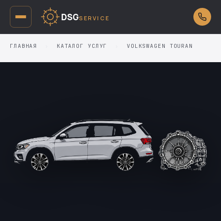
DSG
SERVICE
ГЛАВНАЯ
›
КАТАЛОГ УСЛУГ
›
VOLKSWAGEN TOURAN