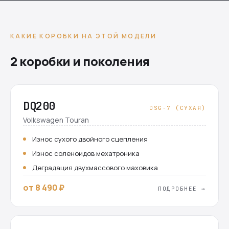
КАКИЕ КОРОБКИ НА ЭТОЙ МОДЕЛИ
2 коробки и поколения
DQ200
DSG-7 (СУХАЯ)
Volkswagen Touran
Износ сухого двойного сцепления
Износ соленоидов мехатроника
Деградация двухмассового маховика
от 8 490 ₽
ПОДРОБНЕЕ →