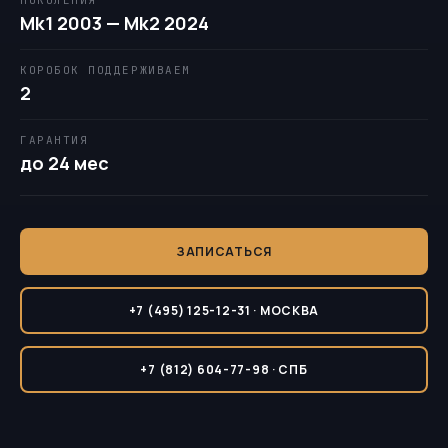
ПОКОЛЕНИЯ
Mk1 2003 — Mk2 2024
КОРОБОК ПОДДЕРЖИВАЕМ
2
ГАРАНТИЯ
до 24 мес
ЗАПИСАТЬСЯ
+7 (495) 125-12-31 · МОСКВА
+7 (812) 604-77-98 · СПБ