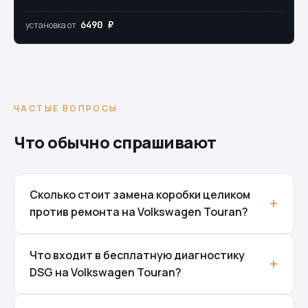
6490 ₽
установка от
ЧАСТЫЕ ВОПРОСЫ
Что обычно спрашивают
Сколько стоит замена коробки целиком
против ремонта на Volkswagen Touran?
Что входит в бесплатную диагностику
DSG на Volkswagen Touran?